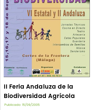
II Feria Andaluza de la
Biodiversidad Agrícola
Publicado: 15/09/2005