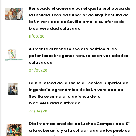
Renovado el acuerdo por el que la biblioteca de
la Escuela Tecnica Superior de Arquitectura de
la Universidad de Sevilla amplia su oferta de
biodiversidad cultivada
11/06/26
Aumenta el rechazo social y político a las
patentes sobre genes naturales en variedades
cultivadas
04/05/26
La biblioteca de la Escuela Tecnica Superior de
Ingeniería Agronómica de la Universidad de
Sevilla se suma a la defensa de la
biodiversidad cultivada
28/04/26
Día Internacional de las Luchas Campesinas ¡Sí
a la soberanía y a la solidaridad de los pueblos