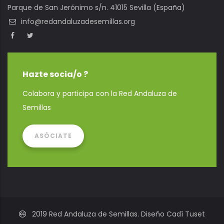
Parque de San Jerónimo s/n. 41015 Sevilla (España)
info@redandaluzadesemillas.org
Hazte socia/o ?
Colabora y participa con la Red Andaluza de
Semillas
ASÓCIATE
2019 Red Andaluza de Semillas. Diseño Cadí Tuset