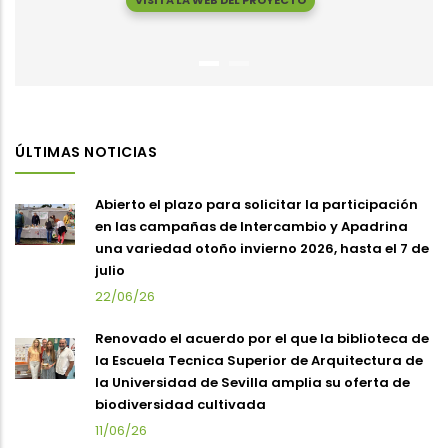
VISITA LA WEB DEL PROYECTO
ÚLTIMAS NOTICIAS
Abierto el plazo para solicitar la participación
en las campañas de Intercambio y Apadrina
una variedad otoño invierno 2026, hasta el 7 de
julio
22/06/26
Renovado el acuerdo por el que la biblioteca de
la Escuela Tecnica Superior de Arquitectura de
la Universidad de Sevilla amplia su oferta de
biodiversidad cultivada
11/06/26