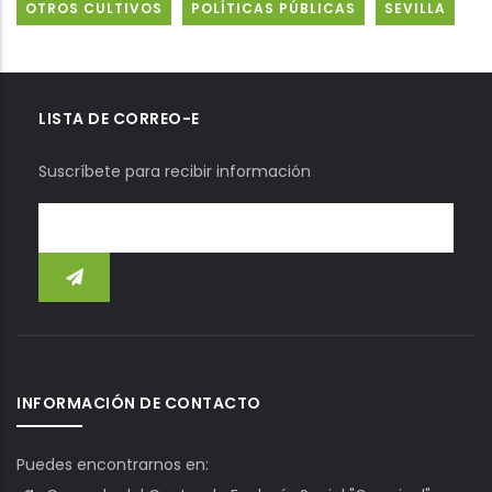
OTROS CULTIVOS
POLÍTICAS PÚBLICAS
SEVILLA
LISTA DE CORREO-E
Suscríbete para recibir información
INFORMACIÓN DE CONTACTO
Puedes encontrarnos en: