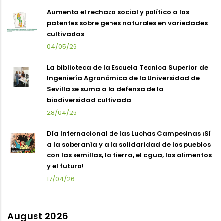
Aumenta el rechazo social y político a las
patentes sobre genes naturales en variedades
cultivadas
04/05/26
La biblioteca de la Escuela Tecnica Superior de
Ingeniería Agronómica de la Universidad de
Sevilla se suma a la defensa de la
biodiversidad cultivada
28/04/26
Día Internacional de las Luchas Campesinas ¡Sí
a la soberanía y a la solidaridad de los pueblos
con las semillas, la tierra, el agua, los alimentos
y el futuro!
17/04/26
August 2026