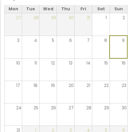
Mon
Tue
Wed
Thu
Fri
Sat
Sun
27
28
29
30
31
1
2
3
4
5
6
7
8
9
10
11
12
13
14
15
16
17
18
19
20
21
22
23
24
25
26
27
28
29
30
31
1
2
3
4
5
6