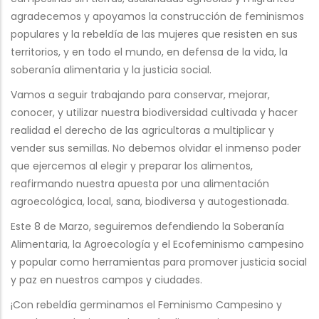
agradecemos y apoyamos la construcción de feminismos
populares y la rebeldía de las mujeres que resisten en sus
territorios, y en todo el mundo, en defensa de la vida, la
soberanía alimentaria y la justicia social.
Vamos a seguir trabajando para conservar, mejorar,
conocer, y utilizar nuestra biodiversidad cultivada y hacer
realidad el derecho de las agricultoras a multiplicar y
vender sus semillas. No debemos olvidar el inmenso poder
que ejercemos al elegir y preparar los alimentos,
reafirmando nuestra apuesta por una alimentación
agroecológica, local, sana, biodiversa y autogestionada.
Este 8 de Marzo, seguiremos defendiendo la Soberanía
Alimentaria, la Agroecología y el Ecofeminismo campesino
y popular como herramientas para promover justicia social
y paz en nuestros campos y ciudades.
¡Con rebeldía germinamos el Feminismo Campesino y