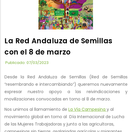
La Red Andaluza de Semillas
con el 8 de marzo
Publicado: 07/03/2023
Desde la Red Andaluza de Semillas (Red de Semillas
“resembrando e intercambiando”) queremos nuevamente
expresar nuestro apoyo a las reivindicaciones y
movilizaciones convocadas en torno al 8 de marzo.
Nos unimos al llamamiento de
La Vía Campesina
y al
movimiento global en torno al Día Internacional de Lucha
de las Mujeres Trabajadoras y junto a las agricultoras,
campesinas sin tierras, asalariadas agrícolas y migrantes