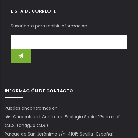
LISTA DE CORREO-E
Suscríbete para recibir información
INFORMACIÓN DE CONTACTO
Puedes encontrarnos en:
Caracola del Centro de Ecología Social "Germinal",
C.E.S. (antiguo C.I.R.)
Parque de San Jerónimo s/n. 41015 Sevilla (España)