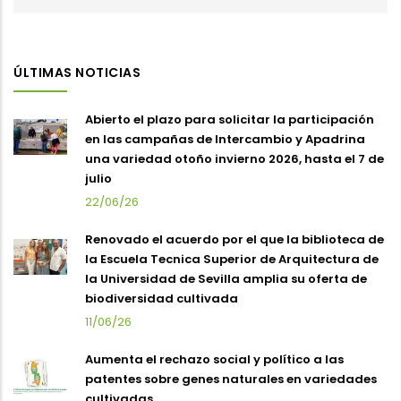
ÚLTIMAS NOTICIAS
Abierto el plazo para solicitar la participación
en las campañas de Intercambio y Apadrina
una variedad otoño invierno 2026, hasta el 7 de
julio
22/06/26
Renovado el acuerdo por el que la biblioteca de
la Escuela Tecnica Superior de Arquitectura de
la Universidad de Sevilla amplia su oferta de
biodiversidad cultivada
11/06/26
Aumenta el rechazo social y político a las
patentes sobre genes naturales en variedades
cultivadas