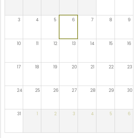
3
4
5
6
7
8
9
10
11
12
13
14
15
16
17
18
19
20
21
22
23
24
25
26
27
28
29
30
31
1
2
3
4
5
6