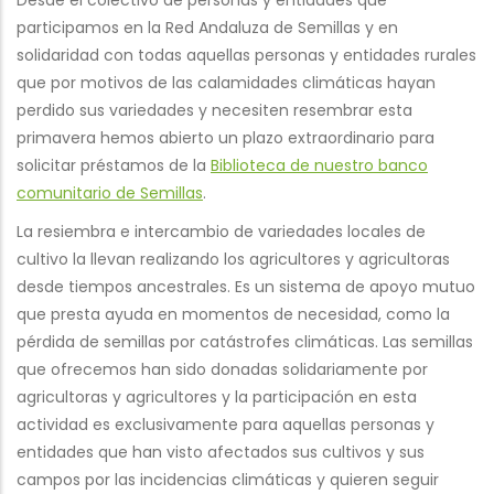
Desde el colectivo de personas y entidades que
participamos en la Red Andaluza de Semillas y en
solidaridad con todas aquellas personas y entidades rurales
que por motivos de las calamidades climáticas hayan
perdido sus variedades y necesiten resembrar esta
primavera hemos abierto un plazo extraordinario para
solicitar préstamos de la
Biblioteca de nuestro banco
comunitario de Semillas
.
La resiembra e intercambio de variedades locales de
cultivo la llevan realizando los agricultores y agricultoras
desde tiempos ancestrales. Es un sistema de apoyo mutuo
que presta ayuda en momentos de necesidad, como la
pérdida de semillas por catástrofes climáticas. Las semillas
que ofrecemos han sido donadas solidariamente por
agricultoras y agricultores y la participación en esta
actividad es exclusivamente para aquellas personas y
entidades que han visto afectados sus cultivos y sus
campos por las incidencias climáticas y quieren seguir