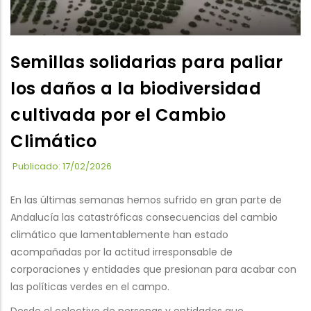
Semillas solidarias para paliar
los daños a la biodiversidad
cultivada por el Cambio
Climático
Publicado: 17/02/2026
En las últimas semanas hemos sufrido en gran parte de
Andalucía las catastróficas consecuencias del cambio
climático que lamentablemente han estado
acompañadas por la actitud irresponsable de
corporaciones y entidades que presionan para acabar con
las políticas verdes en el campo.