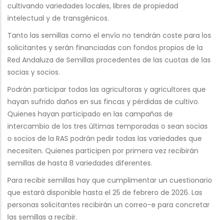
cultivando variedades locales, libres de propiedad
intelectual y de transgénicos.
Tanto las semillas como el envío no tendrán coste para los
solicitantes y serán financiadas con fondos propios de la
Red Andaluza de Semillas procedentes de las cuotas de las
socias y socios.
Podrán participar todas las agricultoras y agricultores que
hayan sufrido daños en sus fincas y pérdidas de cultivo.
Quienes hayan participado en las campañas de
intercambio de los tres últimas temporadas o sean socias
o socios de la RAS podrán pedir todas las variedades que
necesiten. Quienes participen por primera vez recibirán
semillas de hasta 8 variedades diferentes.
Para recibir semillas hay que cumplimentar un cuestionario
que estará disponible hasta el 25 de febrero de 2026. Las
personas solicitantes recibirán un correo-e para concretar
las semillas a recibir.