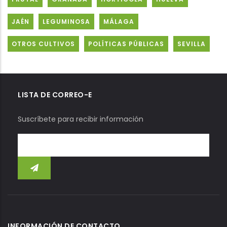
JAÉN
LEGUMINOSA
MÁLAGA
OTROS CULTIVOS
POLÍTICAS PÚBLICAS
SEVILLA
LISTA DE CORREO-E
Suscríbete para recibir información
INFORMACIÓN DE CONTACTO