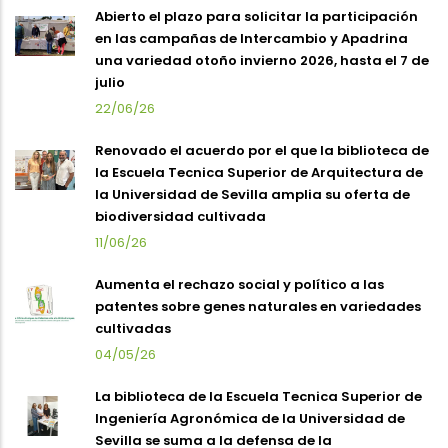
Abierto el plazo para solicitar la participación
en las campañas de Intercambio y Apadrina
una variedad otoño invierno 2026, hasta el 7 de
julio
22/06/26
Renovado el acuerdo por el que la biblioteca de
la Escuela Tecnica Superior de Arquitectura de
la Universidad de Sevilla amplia su oferta de
biodiversidad cultivada
11/06/26
Aumenta el rechazo social y político a las
patentes sobre genes naturales en variedades
cultivadas
04/05/26
La biblioteca de la Escuela Tecnica Superior de
Ingeniería Agronómica de la Universidad de
Sevilla se suma a la defensa de la