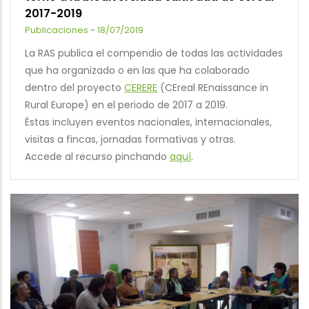
2017-2019
Publicaciones
-
18/07/2019
La RAS publica el compendio de todas las actividades
que ha organizado o en las que ha colaborado
dentro del proyecto
CERERE
(CEreal REnaissance in
Rural Europe) en el periodo de 2017 a 2019.
Éstas incluyen eventos nacionales, internacionales,
visitas a fincas, jornadas formativas y otras.
Accede al recurso pinchando
aquí
.