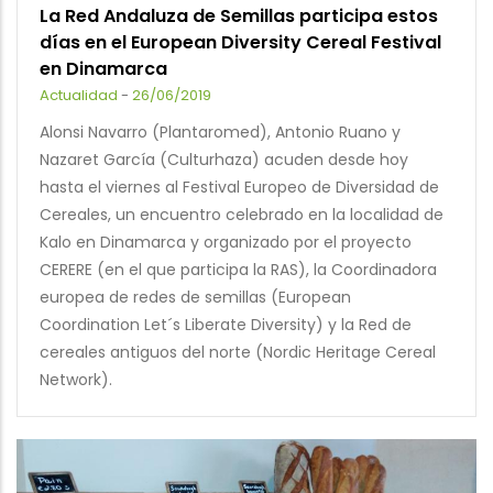
La Red Andaluza de Semillas participa estos
días en el European Diversity Cereal Festival
en Dinamarca
Actualidad
-
26/06/2019
Alonsi Navarro (Plantaromed), Antonio Ruano y
Nazaret García (Culturhaza) acuden desde hoy
hasta el viernes al Festival Europeo de Diversidad de
Cereales, un encuentro celebrado en la localidad de
Kalo en Dinamarca y organizado por el proyecto
CERERE (en el que participa la RAS), la Coordinadora
europea de redes de semillas (European
Coordination Let´s Liberate Diversity) y la Red de
cereales antiguos del norte (Nordic Heritage Cereal
Network).