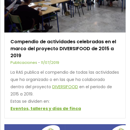
Compendio de actividades celebradas en el
marco del proyecto DIVERSIFOOD de 2015 a
2019
Publicaciones
-
11/07/2019
La RAS publica el compendio de todas las actividades
que ha organizado o en las que ha colaborado
dentro del proyecto
DIVERSIFOOD
en el periodo de
2015 a 2019.
Estas se dividen en:
Eventos, talleres y días de finca