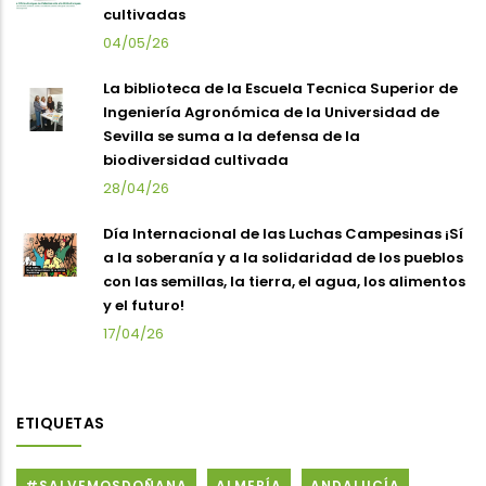
cultivadas
04/05/26
La biblioteca de la Escuela Tecnica Superior de
Ingeniería Agronómica de la Universidad de
Sevilla se suma a la defensa de la
biodiversidad cultivada
28/04/26
Día Internacional de las Luchas Campesinas ¡Sí
a la soberanía y a la solidaridad de los pueblos
con las semillas, la tierra, el agua, los alimentos
y el futuro!
17/04/26
ETIQUETAS
#SALVEMOSDOÑANA
ALMERÍA
ANDALUCÍA