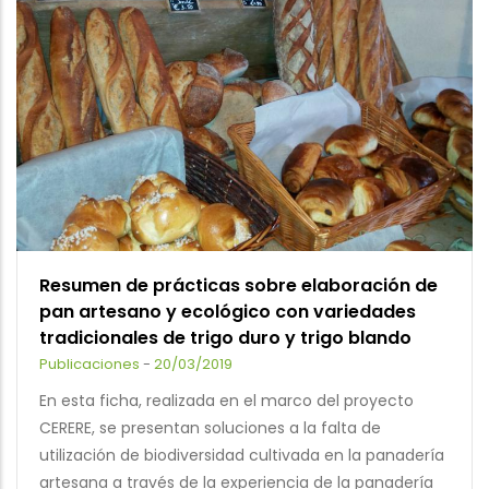
Resumen de prácticas sobre elaboración de
pan artesano y ecológico con variedades
tradicionales de trigo duro y trigo blando
Publicaciones
-
20/03/2019
En esta ficha, realizada en el marco del proyecto
CERERE, se presentan soluciones a la falta de
utilización de biodiversidad cultivada en la panadería
artesana a través de la experiencia de la panadería