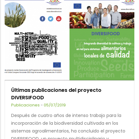
Últimas publicaciones del proyecto
DIVERSIFOOD
Publicaciones
-
05/07/2019
Después de cuatro años de intenso trabajo para la
incorporación de la biodiversidad cultivada en los
sistemas agroalimentarios, ha concluido el proyecto
DIVERSIFOOD, un proyecto multidisciplinario y