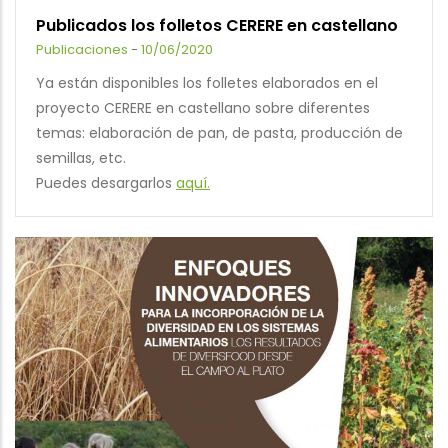
Publicados los folletos CERERE en castellano
Publicaciones
-
10/06/2020
Ya están disponibles los folletes elaborados en el
proyecto CERERE en castellano sobre diferentes
temas: elaboración de pan, de pasta, producción de
semillas, etc.
Puedes desargarlos
aquí.