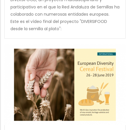
participativo en el que la Red Andaluza de Semillas ha
colaborado con numerosas entidades europeas.
Este es el vídeo final del proyecto "DIVERSIFOOD
desde la semilla al plato":