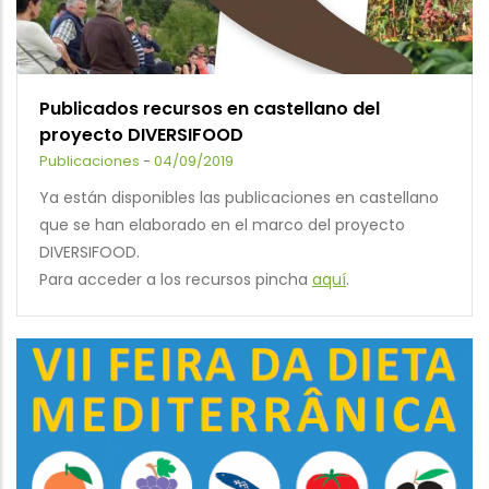
Publicados recursos en castellano del
proyecto DIVERSIFOOD
Publicaciones
-
04/09/2019
Ya están disponibles las publicaciones en castellano
que se han elaborado en el marco del proyecto
DIVERSIFOOD.
Para acceder a los recursos pincha
aquí
.