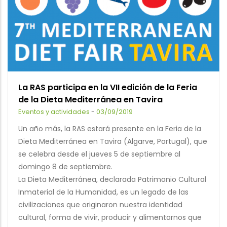
La RAS participa en la VII edición de la Feria
de la Dieta Mediterránea en Tavira
Eventos y actividades
-
03/09/2019
Un año más, la RAS estará presente en la Feria de la
Dieta Mediterránea en Tavira (Algarve, Portugal), que
se celebra desde el jueves 5 de septiembre al
domingo 8 de septiembre.
La Dieta Mediterránea, declarada Patrimonio Cultural
Inmaterial de la Humanidad, es un legado de las
civilizaciones que originaron nuestra identidad
cultural, forma de vivir, producir y alimentarnos que