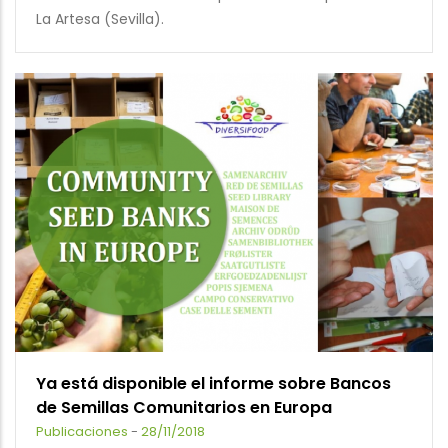
La Artesa (Sevilla).
Ya está disponible el informe sobre Bancos
de Semillas Comunitarios en Europa
Publicaciones
-
28/11/2018