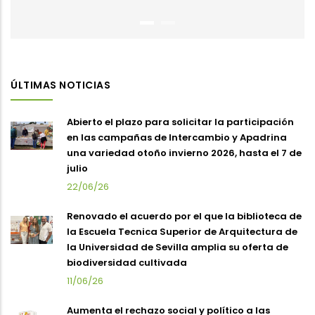
ÚLTIMAS NOTICIAS
Abierto el plazo para solicitar la participación
en las campañas de Intercambio y Apadrina
una variedad otoño invierno 2026, hasta el 7 de
julio
22/06/26
Renovado el acuerdo por el que la biblioteca de
la Escuela Tecnica Superior de Arquitectura de
la Universidad de Sevilla amplia su oferta de
biodiversidad cultivada
11/06/26
Aumenta el rechazo social y político a las