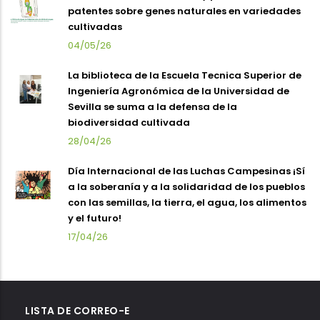
patentes sobre genes naturales en variedades
cultivadas
04/05/26
La biblioteca de la Escuela Tecnica Superior de
Ingeniería Agronómica de la Universidad de
Sevilla se suma a la defensa de la
biodiversidad cultivada
28/04/26
Día Internacional de las Luchas Campesinas ¡Sí
a la soberanía y a la solidaridad de los pueblos
con las semillas, la tierra, el agua, los alimentos
y el futuro!
17/04/26
LISTA DE CORREO-E