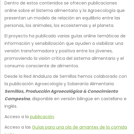
Dentro de estos contenidos se ofrecen publicaciones
online sobre el Sistema alimentario y la Agroecología que
presentan un modelo de relación en equilibrio entre las
personas, los animales, los ecosistemas y el planeta.
El proyecto ha publicado varias guías online temáticas de
información y sensibilización que ayuden a visibilizar una
versión transformadora y positiva entre los jóvenes,
promoviendo la visión crítica del sistema alimentario y el
consumo consciente de alimentos.
Desde la Red Andaluza de Semillas hemos colaborado con
la publicación Agroecología y Soberanía Alimentaria.
Semillas, Producción Agroecológica & Conocimiento
Campesino
, disponible en versión bilingüe en castellano e
inglés.
Acceso a la
publicación
.
Acceso a las
Guías para una ola de amantes de la comida