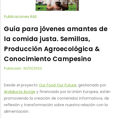
Publicaciones RAS
Guía para jóvenes amantes de
la comida justa. Semillas,
Producción Agroecológica &
Conocimiento Campesino
Publicado: 30/10/2023
Desde el proyecto
Our Food Our Future
, gestionado por
Andalucía Acoge
y financiado por la Unión Europea, están
promoviendo la creación de contenidos informativos, de
reflexión y transformación sobre nuestra relación con la
alimentación.