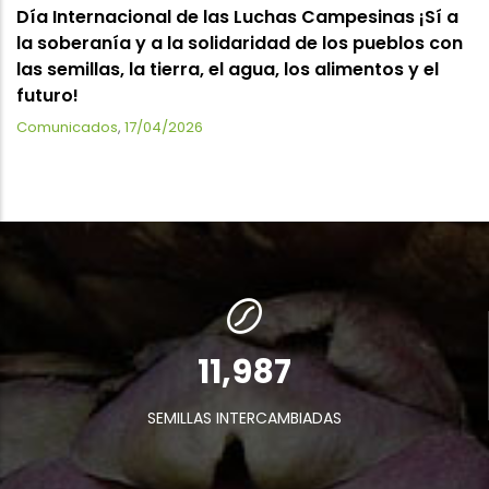
Día Internacional de las Luchas Campesinas ¡Sí a
la soberanía y a la solidaridad de los pueblos con
las semillas, la tierra, el agua, los alimentos y el
futuro!
Comunicados
,
17/04/2026
13,847
SEMILLAS INTERCAMBIADAS