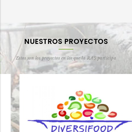
NUESTROS PROYECTOS
Estos son los proyectos en los que la RAS participa