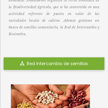
andaluza. Anualmente organiza la Feria Andaluza de
la Biodiversidad Agrícola, que se ha convertido en una
actividad referente de puesta en valor de las
variedades locales de cultivo. Además gestiona un
banco de semillas comunitario, la Red de Intercambio y
Resiembra.
Feria de la biodiversidad