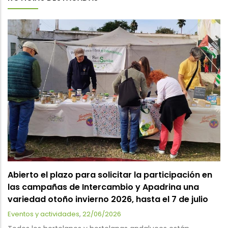
Abierto el plazo para solicitar la participación en
las campañas de Intercambio y Apadrina una
variedad otoño invierno 2026, hasta el 7 de julio
Eventos y actividades
,
22/06/2026