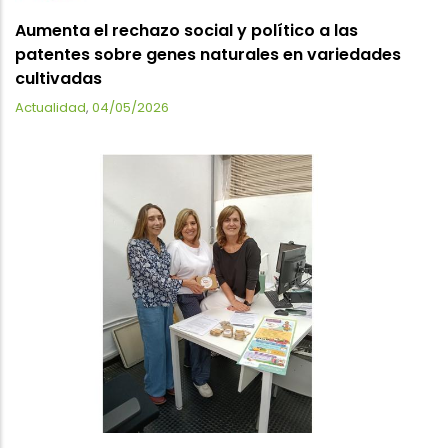
Aumenta el rechazo social y político a las
patentes sobre genes naturales en variedades
cultivadas
Actualidad
,
04/05/2026