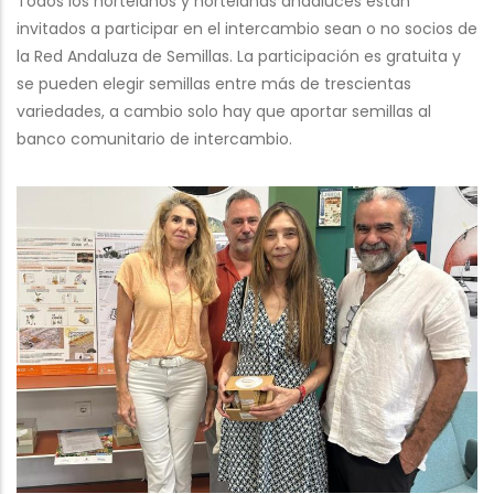
Todos los hortelanos y hortelanas andaluces están
invitados a participar en el intercambio sean o no socios de
la Red Andaluza de Semillas. La participación es gratuita y
se pueden elegir semillas entre más de trescientas
variedades, a cambio solo hay que aportar semillas al
banco comunitario de intercambio.