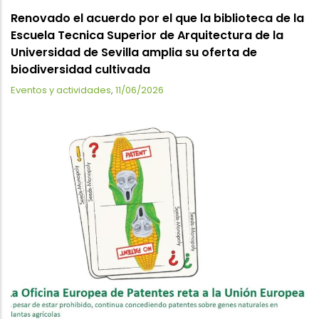
Renovado el acuerdo por el que la biblioteca de la
Escuela Tecnica Superior de Arquitectura de la
Universidad de Sevilla amplia su oferta de
biodiversidad cultivada
Eventos y actividades
,
11/06/2026