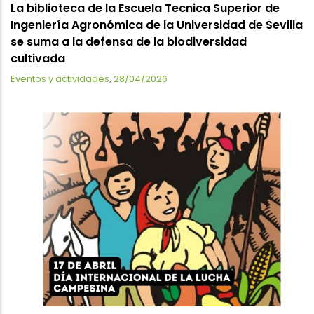
La biblioteca de la Escuela Tecnica Superior de
Ingeniería Agronómica de la Universidad de Sevilla
se suma a la defensa de la biodiversidad
cultivada
Eventos y actividades
,
28/04/2026