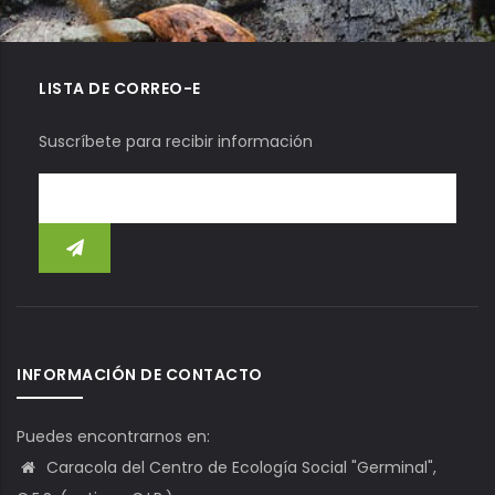
LISTA DE CORREO-E
Suscríbete para recibir información
INFORMACIÓN DE CONTACTO
Puedes encontrarnos en:
Caracola del Centro de Ecología Social "Germinal",