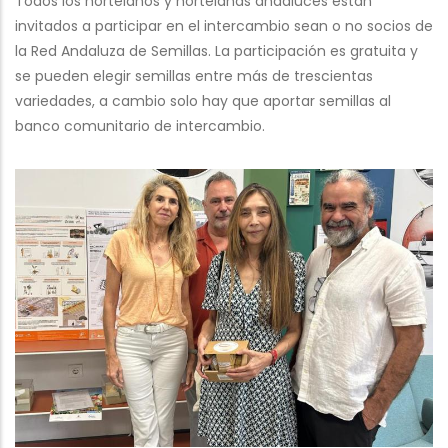
Todos los hortelanos y hortelanas andaluces están
invitados a participar en el intercambio sean o no socios de
la Red Andaluza de Semillas. La participación es gratuita y
se pueden elegir semillas entre más de trescientas
variedades, a cambio solo hay que aportar semillas al
banco comunitario de intercambio.