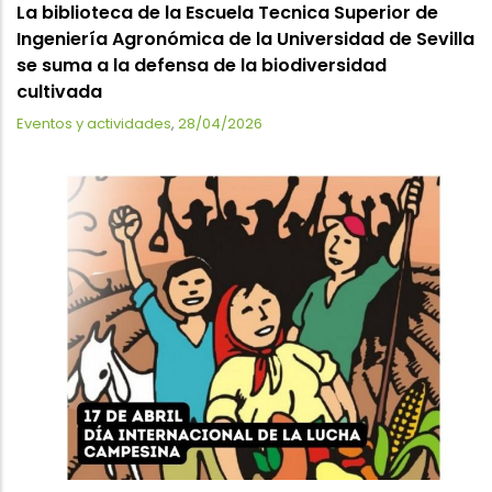
La biblioteca de la Escuela Tecnica Superior de
Ingeniería Agronómica de la Universidad de Sevilla
se suma a la defensa de la biodiversidad
cultivada
Eventos y actividades
,
28/04/2026