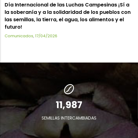
Día Internacional de las Luchas Campesinas ¡Sí a
la soberanía y a la solidaridad de los pueblos con
las semillas, la tierra, el agua, los alimentos y el
futuro!
Comunicados
,
17/04/2026
13,847
SEMILLAS INTERCAMBIADAS