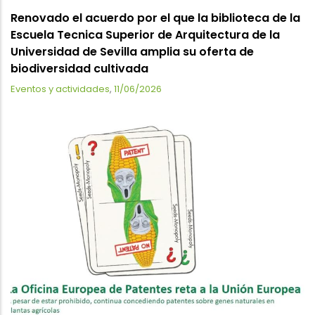
Renovado el acuerdo por el que la biblioteca de la
Escuela Tecnica Superior de Arquitectura de la
Universidad de Sevilla amplia su oferta de
biodiversidad cultivada
Eventos y actividades
,
11/06/2026