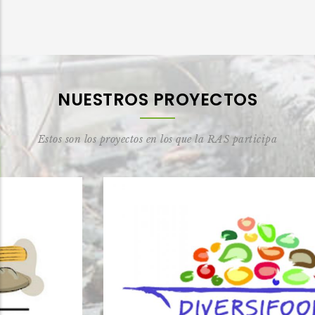
NUESTROS PROYECTOS
Estos son los proyectos en los que la RAS participa