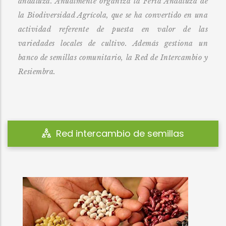
andaluza. Anualmente organiza la Feria Andaluza de
la Biodiversidad Agrícola, que se ha convertido en una
actividad referente de puesta en valor de las
variedades locales de cultivo. Además gestiona un
banco de semillas comunitario, la Red de Intercambio y
Resiembra.
Feria de la biodiversidad