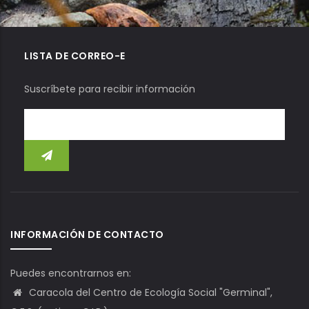
LISTA DE CORREO-E
Suscríbete para recibir información
INFORMACIÓN DE CONTACTO
Puedes encontrarnos en:
Caracola del Centro de Ecología Social "Germinal",