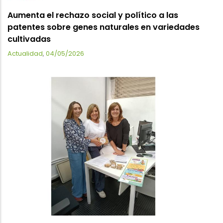
Aumenta el rechazo social y político a las
patentes sobre genes naturales en variedades
cultivadas
Actualidad
,
04/05/2026