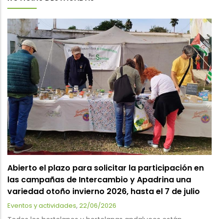
Abierto el plazo para solicitar la participación en
las campañas de Intercambio y Apadrina una
variedad otoño invierno 2026, hasta el 7 de julio
Eventos y actividades
,
22/06/2026