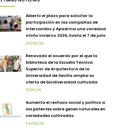
LTIMAS NOTICIAS
Abierto el plazo para solicitar la
participación en las campañas de
Intercambio y Apadrina una variedad
otoño invierno 2026, hasta el 7 de julio
22/06/26
Renovado el acuerdo por el que la
biblioteca de la Escuela Tecnica
Superior de Arquitectura de la
Universidad de Sevilla amplia su
oferta de biodiversidad cultivada
11/06/26
Aumenta el rechazo social y político a
las patentes sobre genes naturales en
variedades cultivadas
04/05/26