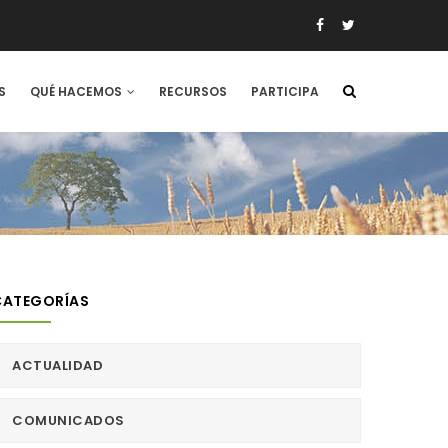
S
QUÉ HACEMOS
RECURSOS
PARTICIPA
CATEGORÍAS
ACTUALIDAD
COMUNICADOS