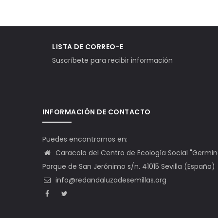
LISTA DE CORREO-E
Suscríbete para recibir información
INFORMACIÓN DE CONTACTO
Puedes encontrarnos en:
Caracola del Centro de Ecología Social "Germinal"
Parque de San Jerónimo s/n. 41015 Sevilla (España)
info@redandaluzadesemillas.org