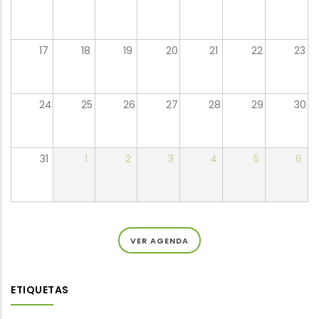
17
18
19
20
21
22
23
24
25
26
27
28
29
30
31
1
2
3
4
5
6
VER AGENDA
ETIQUETAS