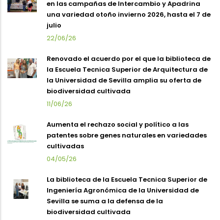
en las campañas de Intercambio y Apadrina
una variedad otoño invierno 2026, hasta el 7 de
julio
22/06/26
Renovado el acuerdo por el que la biblioteca de
la Escuela Tecnica Superior de Arquitectura de
la Universidad de Sevilla amplia su oferta de
biodiversidad cultivada
11/06/26
Aumenta el rechazo social y político a las
patentes sobre genes naturales en variedades
cultivadas
04/05/26
La biblioteca de la Escuela Tecnica Superior de
Ingeniería Agronómica de la Universidad de
Sevilla se suma a la defensa de la
biodiversidad cultivada