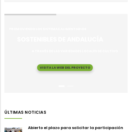
PROMOVIENDO LOS SISTEMAS ALIMENTARIOS
SOSTENIBLES DE ANDALUCÍA
A TRAVÉS DE LAS VARIEDADES LOCALES DE CULTIVO
VISITA LA WEB DEL PROYECTO
ÚLTIMAS NOTICIAS
Abierto el plazo para solicitar la participación