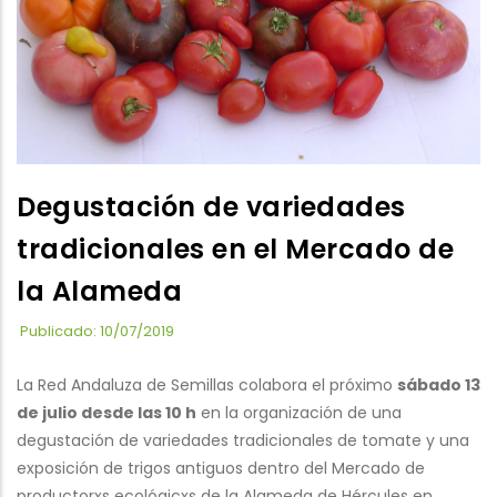
Degustación de variedades
tradicionales en el Mercado de
la Alameda
Publicado: 10/07/2019
La Red Andaluza de Semillas colabora el próximo
sábado 13
de julio desde las 10 h
en la organización de una
degustación de variedades tradicionales de tomate y una
exposición de trigos antiguos dentro del Mercado de
productorxs ecológicxs de la Alameda de Hércules en