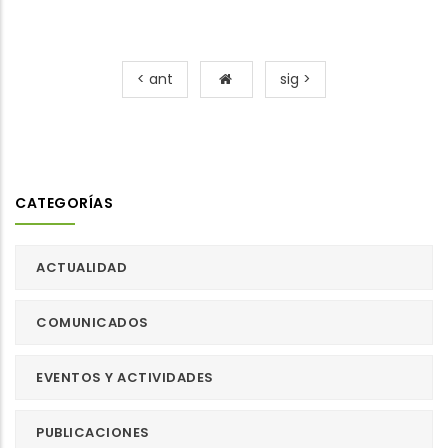
< ant
sig >
CATEGORÍAS
ACTUALIDAD
COMUNICADOS
EVENTOS Y ACTIVIDADES
PUBLICACIONES