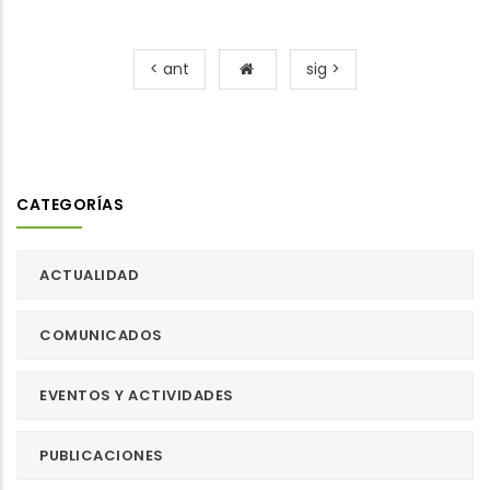
< ant
sig >
CATEGORÍAS
ACTUALIDAD
COMUNICADOS
EVENTOS Y ACTIVIDADES
PUBLICACIONES