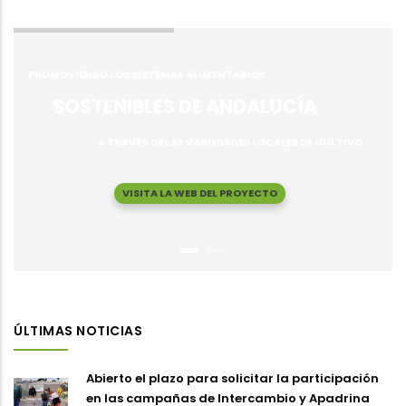
PROMOVIENDO LOS SISTEMAS ALIMENTARIOS
SOSTENIBLES DE ANDALUCÍA
A TRAVÉS DE LAS VARIEDADES LOCALES DE CULTIVO
VISITA LA WEB DEL PROYECTO
ÚLTIMAS NOTICIAS
Abierto el plazo para solicitar la participación
en las campañas de Intercambio y Apadrina