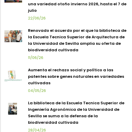
una variedad otoño invierno 2026, hasta el 7 de
julio
22/06/26
Renovado el acuerdo por el que la biblioteca de
la Escuela Tecnica Superior de Arquitectura de
la Universidad de Sevilla amplia su oferta de
biodiversidad cultivada
11/06/26
Aumenta el rechazo social y político a las
patentes sobre genes naturales en variedades
cultivadas
04/05/26
La biblioteca de la Escuela Tecnica Superior de
Ingeniería Agronómica de la Universidad de
Sevilla se suma a la defensa de la
biodiversidad cultivada
28/04/26