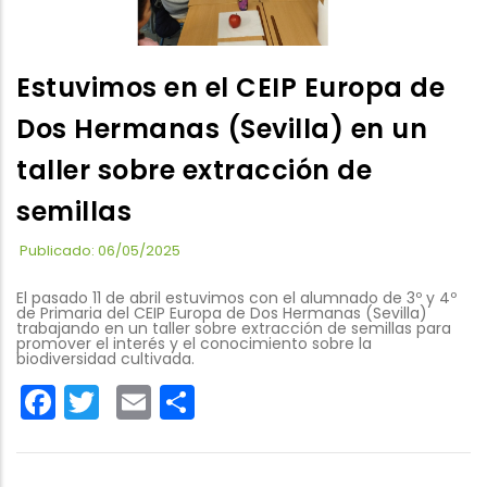
Estuvimos en el CEIP Europa de
Dos Hermanas (Sevilla) en un
taller sobre extracción de
semillas
Publicado: 06/05/2025
El pasado 11 de abril estuvimos con el alumnado de 3º y 4º
de Primaria del CEIP Europa de Dos Hermanas (Sevilla)
trabajando en un taller sobre extracción de semillas para
promover el interés y el conocimiento sobre la
biodiversidad cultivada.
Facebook
Twitter
Email
Share