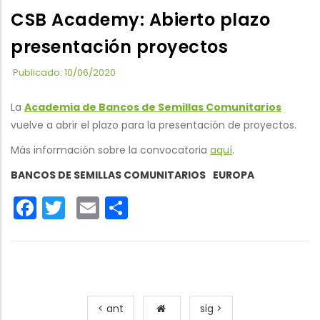
CSB Academy: Abierto plazo
presentación proyectos
Publicado: 10/06/2020
La
Academia de Bancos de Semillas Comunitarios
vuelve a abrir el plazo para la presentación de proyectos.
Más información sobre la convocatoria
aquí
.
BANCOS DE SEMILLAS COMUNITARIOS
EUROPA
Facebook
Twitter
Email
Share
< ant
sig >