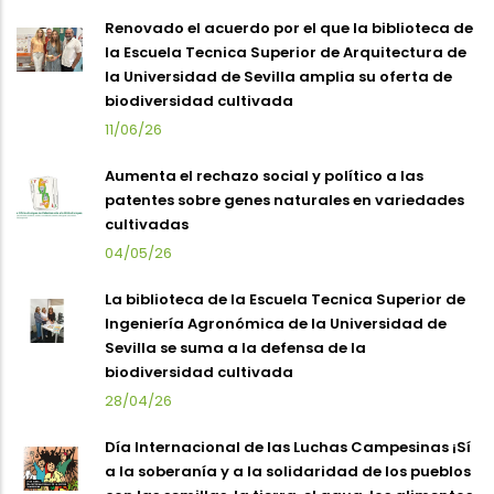
Renovado el acuerdo por el que la biblioteca de
la Escuela Tecnica Superior de Arquitectura de
la Universidad de Sevilla amplia su oferta de
biodiversidad cultivada
11/06/26
Aumenta el rechazo social y político a las
patentes sobre genes naturales en variedades
cultivadas
04/05/26
La biblioteca de la Escuela Tecnica Superior de
Ingeniería Agronómica de la Universidad de
Sevilla se suma a la defensa de la
biodiversidad cultivada
28/04/26
Día Internacional de las Luchas Campesinas ¡Sí
a la soberanía y a la solidaridad de los pueblos