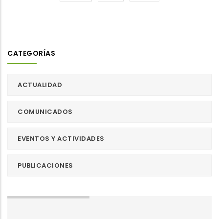
CATEGORÍAS
ACTUALIDAD
COMUNICADOS
EVENTOS Y ACTIVIDADES
PUBLICACIONES