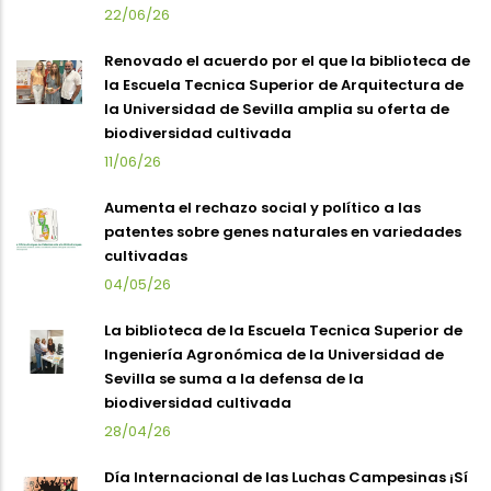
22/06/26
Renovado el acuerdo por el que la biblioteca de
la Escuela Tecnica Superior de Arquitectura de
la Universidad de Sevilla amplia su oferta de
biodiversidad cultivada
11/06/26
Aumenta el rechazo social y político a las
patentes sobre genes naturales en variedades
cultivadas
04/05/26
La biblioteca de la Escuela Tecnica Superior de
Ingeniería Agronómica de la Universidad de
Sevilla se suma a la defensa de la
biodiversidad cultivada
28/04/26
Día Internacional de las Luchas Campesinas ¡Sí