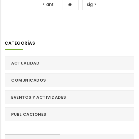
< ant
sig >
CATEGORÍAS
ACTUALIDAD
COMUNICADOS
EVENTOS Y ACTIVIDADES
PUBLICACIONES