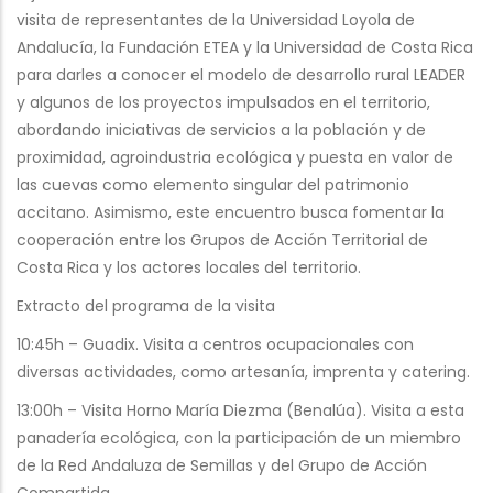
visita de representantes de la Universidad Loyola de
Andalucía, la Fundación ETEA y la Universidad de Costa Rica
para darles a conocer el modelo de desarrollo rural LEADER
y algunos de los proyectos impulsados en el territorio,
abordando iniciativas de servicios a la población y de
proximidad, agroindustria ecológica y puesta en valor de
las cuevas como elemento singular del patrimonio
accitano. Asimismo, este encuentro busca fomentar la
cooperación entre los Grupos de Acción Territorial de
Costa Rica y los actores locales del territorio.
Extracto del programa de la visita
10:45h – Guadix. Visita a centros ocupacionales con
diversas actividades, como artesanía, imprenta y catering.
13:00h – Visita Horno María Diezma (Benalúa). Visita a esta
panadería ecológica, con la participación de un miembro
de la Red Andaluza de Semillas y del Grupo de Acción