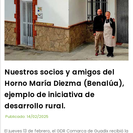
Nuestros socios y amigos del
Horno María Diezma (Benalúa),
ejemplo de iniciativa de
desarrollo rural.
Publicado: 14/02/2025
El jueves 13 de febrero, el GDR Comarca de Guadix recibió la