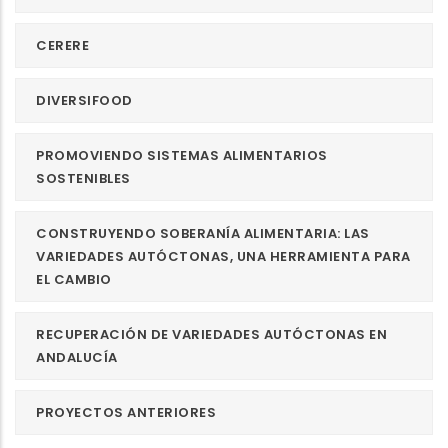
CERERE
DIVERSIFOOD
PROMOVIENDO SISTEMAS ALIMENTARIOS
SOSTENIBLES
CONSTRUYENDO SOBERANÍA ALIMENTARIA: LAS
VARIEDADES AUTÓCTONAS, UNA HERRAMIENTA PARA
EL CAMBIO
RECUPERACIÓN DE VARIEDADES AUTÓCTONAS EN
ANDALUCÍA
PROYECTOS ANTERIORES