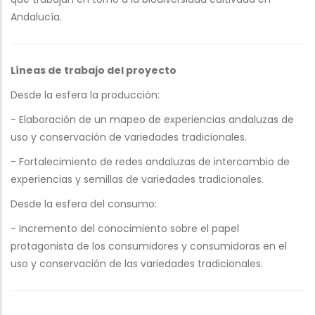
Andalucía.
Líneas de trabajo del proyecto
Desde la esfera la producción:
- Elaboración de un mapeo de experiencias andaluzas de
uso y conservación de variedades tradicionales.
- Fortalecimiento de redes andaluzas de intercambio de
experiencias y semillas de variedades tradicionales.
Desde la esfera del consumo:
- Incremento del conocimiento sobre el papel
protagonista de los consumidores y consumidoras en el
uso y conservación de las variedades tradicionales.