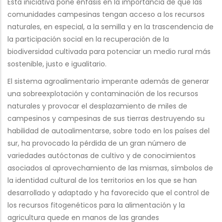
Esta iniciativa pone énfasis en la importancia de que las
comunidades campesinas tengan acceso a los recursos
naturales, en especial, a la semilla y en la trascendencia de
la participación social en la recuperación de la
biodiversidad cultivada para potenciar un medio rural más
sostenible, justo e igualitario.
El sistema agroalimentario imperante además de generar
una sobreexplotación y contaminación de los recursos
naturales y provocar el desplazamiento de miles de
campesinos y campesinas de sus tierras destruyendo su
habilidad de autoalimentarse, sobre todo en los países del
sur, ha provocado la pérdida de un gran número de
variedades autóctonas de cultivo y de conocimientos
asociados al aprovechamiento de las mismas, símbolos de
la identidad cultural de los territorios en los que se han
desarrollado y adaptado y ha favorecido que el control de
los recursos fitogenéticos para la alimentación y la
agricultura quede en manos de las grandes