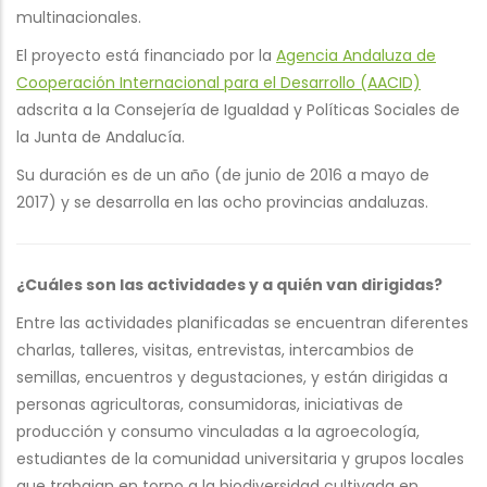
multinacionales.
El proyecto está financiado por la
Agencia Andaluza de
Cooperación Internacional para el Desarrollo (AACID)
adscrita a la Consejería de Igualdad y Políticas Sociales de
la Junta de Andalucía.
Su duración es de un año (de junio de 2016 a mayo de
2017) y se desarrolla en las ocho provincias andaluzas.
¿Cuáles son las actividades y a quién van dirigidas?
Entre las actividades planificadas se encuentran diferentes
charlas, talleres, visitas, entrevistas, intercambios de
semillas, encuentros y degustaciones, y están dirigidas a
personas agricultoras, consumidoras, iniciativas de
producción y consumo vinculadas a la agroecología,
estudiantes de la comunidad universitaria y grupos locales
que trabajan en torno a la biodiversidad cultivada en