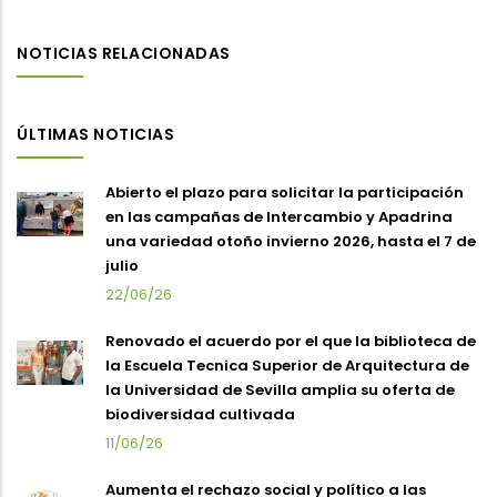
NOTICIAS RELACIONADAS
ÚLTIMAS NOTICIAS
Abierto el plazo para solicitar la participación
en las campañas de Intercambio y Apadrina
una variedad otoño invierno 2026, hasta el 7 de
julio
22/06/26
Renovado el acuerdo por el que la biblioteca de
la Escuela Tecnica Superior de Arquitectura de
la Universidad de Sevilla amplia su oferta de
biodiversidad cultivada
11/06/26
Aumenta el rechazo social y político a las