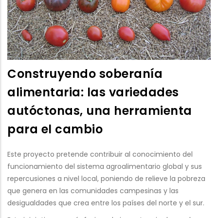
Construyendo soberanía
alimentaria: las variedades
autóctonas, una herramienta
para el cambio
Este proyecto pretende contribuir al conocimiento del
funcionamiento del sistema agroalimentario global y sus
repercusiones a nivel local, poniendo de relieve la pobreza
que genera en las comunidades campesinas y las
desigualdades que crea entre los países del norte y el sur.