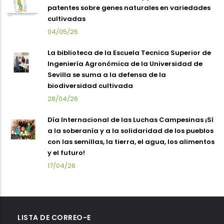
patentes sobre genes naturales en variedades
cultivadas
04/05/26
La biblioteca de la Escuela Tecnica Superior de
Ingeniería Agronómica de la Universidad de
Sevilla se suma a la defensa de la
biodiversidad cultivada
28/04/26
Día Internacional de las Luchas Campesinas ¡Sí
a la soberanía y a la solidaridad de los pueblos
con las semillas, la tierra, el agua, los alimentos
y el futuro!
17/04/26
LISTA DE CORREO-E