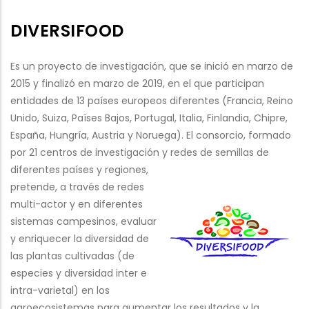
DIVERSIFOOD
Es un proyecto de investigación, que se inició en marzo de
2015 y finalizó en marzo de 2019, en el que participan
entidades de 13 países europeos diferentes (Francia, Reino
Unido, Suiza, Países Bajos, Portugal, Italia, Finlandia, Chipre,
España, Hungría, Austria y Noruega). El consorcio, formado
por 21 centros de investigación y redes de semillas de
diferentes países y regiones,
pretende, a través de redes
multi-actor y en diferentes
sistemas campesinos, evaluar
y enriquecer la diversidad de
las plantas cultivadas (de
especies y diversidad inter e
intra-varietal) en los
agroecosistemas para aumentar los resultados y la