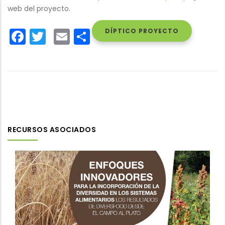
web del proyecto.
Facebook
Twitter
Email
Share
DÍPTICO PROYECTO
RECURSOS ASOCIADOS