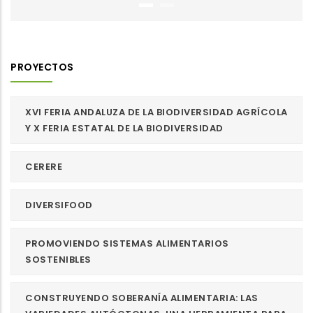
PROYECTOS
XVI FERIA ANDALUZA DE LA BIODIVERSIDAD AGRÍCOLA
Y X FERIA ESTATAL DE LA BIODIVERSIDAD
CERERE
DIVERSIFOOD
PROMOVIENDO SISTEMAS ALIMENTARIOS
SOSTENIBLES
CONSTRUYENDO SOBERANÍA ALIMENTARIA: LAS