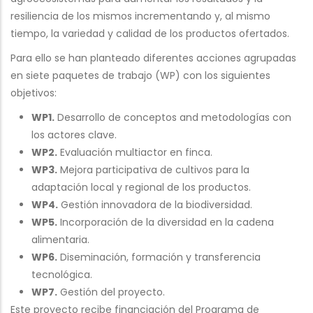
resiliencia de los mismos incrementando y, al mismo
tiempo, la variedad y calidad de los productos ofertados.
Para ello se han planteado diferentes acciones agrupadas
en siete paquetes de trabajo (WP) con los siguientes
objetivos:
WP1.
Desarrollo de conceptos and metodologías con
los actores clave.
WP2.
Evaluación multiactor en finca.
WP3.
Mejora participativa de cultivos para la
adaptación local y regional de los productos.
WP4.
Gestión innovadora de la biodiversidad.
WP5.
Incorporación de la diversidad en la cadena
alimentaria.
WP6.
Diseminación, formación y transferencia
tecnológica.
WP7.
Gestión del proyecto.
Este proyecto recibe financiación del Programa de