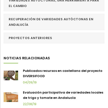
VARIEDADES AUTÓCTONAS, UNA HERRAMIENTA PARA
EL CAMBIO
RECUPERACIÓN DE VARIEDADES AUTÓCTONAS EN
ANDALUCÍA
PROYECTOS ANTERIORES
NOTICIAS RELACIONADAS
Publicados recursos en castellano del proyecto
DIVERSIFOOD
04/09/19
Evaluación participativa de variedades locales
de trigo y tomate en Andalucía
22/08/19