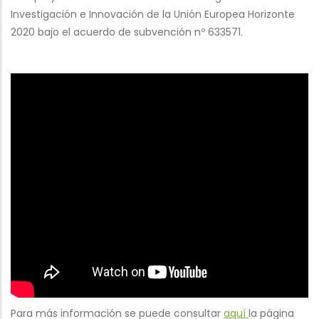
Investigación e Innovación de la Unión Europea Horizonte
2020 bajo el acuerdo de subvención nº 633571.
Para más información se puede consultar
aquí
la página