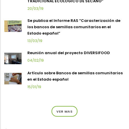
TRADICIONAL ECOLÓGICO DE SECANO”
20/03/19
Se publica el Informe RAS “Caracterización de
los bancos de semillas comunitarios en el
Estado español”
13/03/19
Reunión anual del proyecto DIVERSIFOOD
04/02/19
Artículo sobre Bancos de semillas comunitarios
en el Estado español
15/01/19
VER MAS