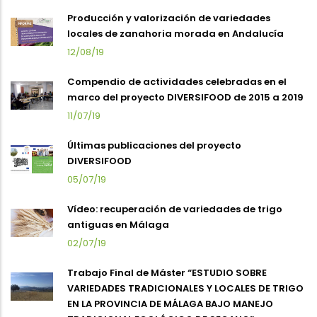
Producción y valorización de variedades
locales de zanahoria morada en Andalucía
12/08/19
Compendio de actividades celebradas en el
marco del proyecto DIVERSIFOOD de 2015 a 2019
11/07/19
Últimas publicaciones del proyecto
DIVERSIFOOD
05/07/19
Vídeo: recuperación de variedades de trigo
antiguas en Málaga
02/07/19
Trabajo Final de Máster “ESTUDIO SOBRE
VARIEDADES TRADICIONALES Y LOCALES DE TRIGO
EN LA PROVINCIA DE MÁLAGA BAJO MANEJO