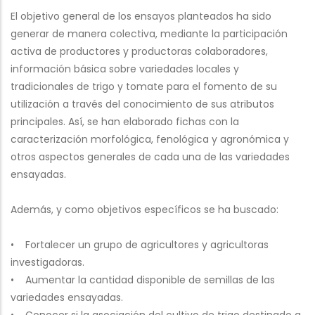
El objetivo general de los ensayos planteados ha sido
generar de manera colectiva, mediante la participación
activa de productores y productoras colaboradores,
información básica sobre variedades locales y
tradicionales de trigo y tomate para el fomento de su
utilización a través del conocimiento de sus atributos
principales. Así, se han elaborado fichas con la
caracterización morfológica, fenológica y agronómica y
otros aspectos generales de cada una de las variedades
ensayadas.
Además, y como objetivos específicos se ha buscado:
• Fortalecer un grupo de agricultores y agricultoras
investigadoras.
• Aumentar la cantidad disponible de semillas de las
variedades ensayadas.