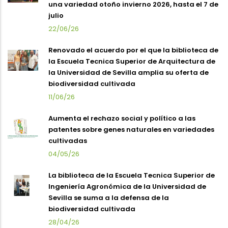
una variedad otoño invierno 2026, hasta el 7 de
julio
22/06/26
Renovado el acuerdo por el que la biblioteca de
la Escuela Tecnica Superior de Arquitectura de
la Universidad de Sevilla amplia su oferta de
biodiversidad cultivada
11/06/26
Aumenta el rechazo social y político a las
patentes sobre genes naturales en variedades
cultivadas
04/05/26
La biblioteca de la Escuela Tecnica Superior de
Ingeniería Agronómica de la Universidad de
Sevilla se suma a la defensa de la
biodiversidad cultivada
28/04/26