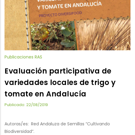
Publicaciones RAS
Evaluación participativa de
variedades locales de trigo y
tomate en Andalucía
Publicado: 22/08/2019
Autoras/es: Red Andaluza de Semillas “Cultivando
Biodiversidad”.