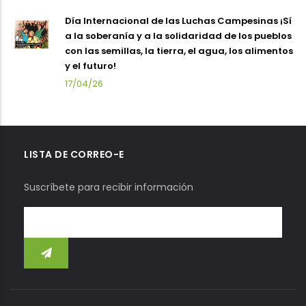
Día Internacional de las Luchas Campesinas ¡Sí
a la soberanía y a la solidaridad de los pueblos
con las semillas, la tierra, el agua, los alimentos
y el futuro!
17/04/26
LISTA DE CORREO-E
Suscríbete para recibir información