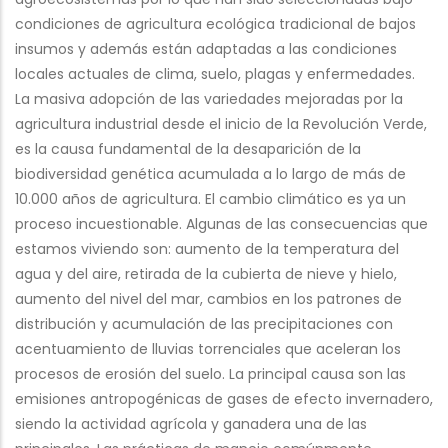
condiciones de agricultura ecológica tradicional de bajos
insumos y además están adaptadas a las condiciones
locales actuales de clima, suelo, plagas y enfermedades.
La masiva adopción de las variedades mejoradas por la
agricultura industrial desde el inicio de la Revolución Verde,
es la causa fundamental de la desaparición de la
biodiversidad genética acumulada a lo largo de más de
10.000 años de agricultura. El cambio climático es ya un
proceso incuestionable. Algunas de las consecuencias que
estamos viviendo son: aumento de la temperatura del
agua y del aire, retirada de la cubierta de nieve y hielo,
aumento del nivel del mar, cambios en los patrones de
distribución y acumulación de las precipitaciones con
acentuamiento de lluvias torrenciales que aceleran los
procesos de erosión del suelo. La principal causa son las
emisiones antropogénicas de gases de efecto invernadero,
siendo la actividad agrícola y ganadera una de las