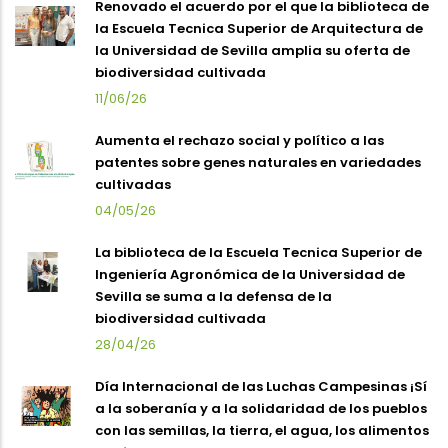
Renovado el acuerdo por el que la biblioteca de
la Escuela Tecnica Superior de Arquitectura de
la Universidad de Sevilla amplia su oferta de
biodiversidad cultivada
11/06/26
Aumenta el rechazo social y político a las
patentes sobre genes naturales en variedades
cultivadas
04/05/26
La biblioteca de la Escuela Tecnica Superior de
Ingeniería Agronómica de la Universidad de
Sevilla se suma a la defensa de la
biodiversidad cultivada
28/04/26
Día Internacional de las Luchas Campesinas ¡Sí
a la soberanía y a la solidaridad de los pueblos
con las semillas, la tierra, el agua, los alimentos