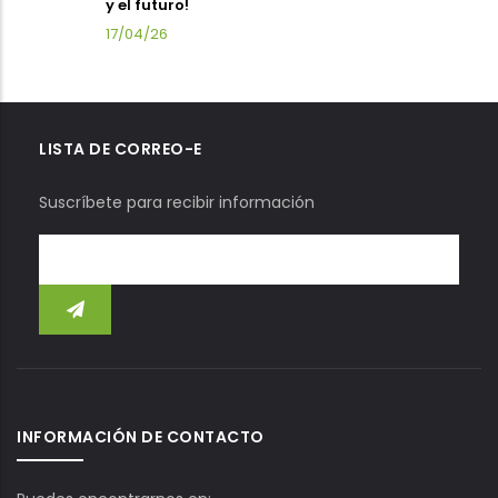
y el futuro!
17/04/26
LISTA DE CORREO-E
Suscríbete para recibir información
INFORMACIÓN DE CONTACTO