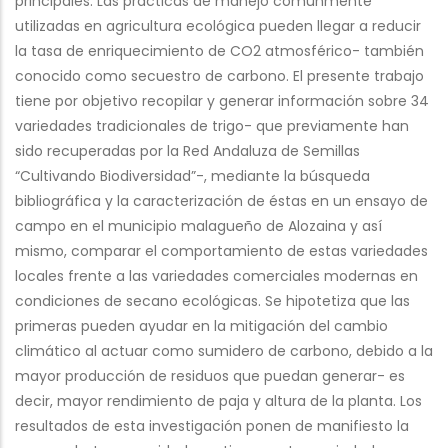
principales. Las prácticas de manejo comúnmente
utilizadas en agricultura ecológica pueden llegar a reducir
la tasa de enriquecimiento de CO2 atmosférico- también
conocido como secuestro de carbono. El presente trabajo
tiene por objetivo recopilar y generar información sobre 34
variedades tradicionales de trigo- que previamente han
sido recuperadas por la Red Andaluza de Semillas
“Cultivando Biodiversidad”-, mediante la búsqueda
bibliográfica y la caracterización de éstas en un ensayo de
campo en el municipio malagueño de Alozaina y así
mismo, comparar el comportamiento de estas variedades
locales frente a las variedades comerciales modernas en
condiciones de secano ecológicas. Se hipotetiza que las
primeras pueden ayudar en la mitigación del cambio
climático al actuar como sumidero de carbono, debido a la
mayor producción de residuos que puedan generar- es
decir, mayor rendimiento de paja y altura de la planta. Los
resultados de esta investigación ponen de manifiesto la