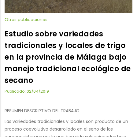
Otras publicaciones
Estudio sobre variedades
tradicionales y locales de trigo
en la provincia de Málaga bajo
manejo tradicional ecológico de
secano
Publicado: 02/04/2019
RESUMEN DESCRIPTIVO DEL TRABAJO
Las variedades tradicionales y locales son producto de un
proceso coevolutivo desarrollado en el seno de los
agroecosistemas por lo que han sido seleccionadas bajo