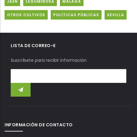
JAÉN
LEGUMINOSA
MÁLAGA
OTROS CULTIVOS
POLÍTICAS PÚBLICAS
SEVILLA
LISTA DE CORREO-E
Suscríbete para recibir información
INFORMACIÓN DE CONTACTO