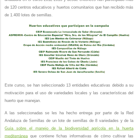
de 120 centros educativos y huertos comunitarios que han recibido más
de 1.400 lotes de semillas.
Este curso, se han seleccionado 13 entidades educativas debido a su
motivación para el uso de variedades locales y las características del
huerto que manejan.
A las seleccionadas se les ha hecho entrega por parte de la Red
Andaluza de Semillas de un lote de semillas de 8 variedades y de la
Guía sobre el manejo de la biodiversidad agrícola en la huerta
mediterránea
que contiene fichas informativas de cómo cultivar las