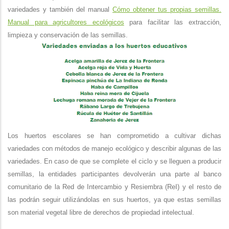
variedades y también del manual
Cómo obtener tus propias semillas.
Manual para agricultores ecológicos
para facilitar las extracción,
limpieza y conservación de las semillas.
Los huertos escolares se han comprometido a cultivar dichas
variedades con métodos de manejo ecológico y describir algunas de las
variedades. En caso de que se complete el ciclo y se lleguen a producir
semillas, la entidades participantes devolverán una parte al banco
comunitario de la Red de Intercambio y Resiembra (ReI) y el resto de
las podrán seguir utilizándolas en sus huertos, ya que estas semillas
son material vegetal libre de derechos de propiedad intelectual.