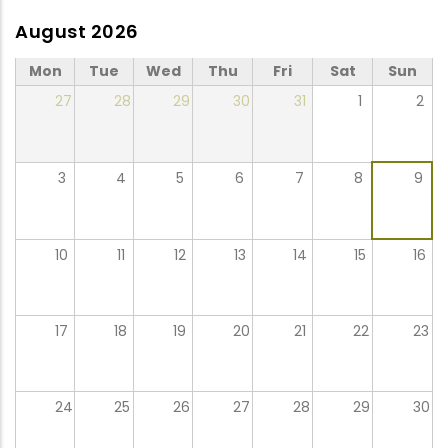
August 2026
Mon
Tue
Wed
Thu
Fri
Sat
Sun
27
28
29
30
31
1
2
3
4
5
6
7
8
9
10
11
12
13
14
15
16
17
18
19
20
21
22
23
24
25
26
27
28
29
30