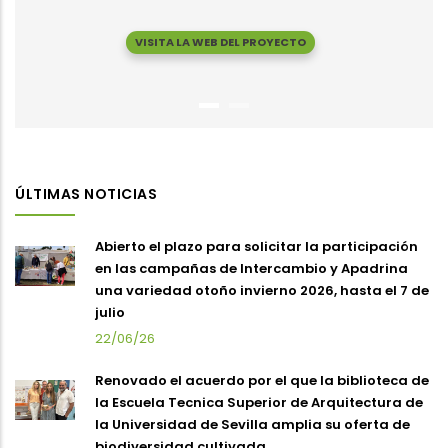
VISITA LA WEB DEL PROYECTO
ÚLTIMAS NOTICIAS
Abierto el plazo para solicitar la participación
en las campañas de Intercambio y Apadrina
una variedad otoño invierno 2026, hasta el 7 de
julio
22/06/26
Renovado el acuerdo por el que la biblioteca de
la Escuela Tecnica Superior de Arquitectura de
la Universidad de Sevilla amplia su oferta de
biodiversidad cultivada