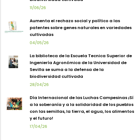
11/06/26
Aumenta el rechazo social y político a las
patentes sobre genes naturales en variedades
cultivadas
04/05/26
La biblioteca de la Escuela Tecnica Superior de
Ingeniería Agronómica de la Universidad de
Sevilla se suma a la defensa de la
biodiversidad cultivada
28/04/26
Día Internacional de las Luchas Campesinas ¡Sí
a la soberanía y a la solidaridad de los pueblos
con las semillas, la tierra, el agua, los alimentos
y el futuro!
17/04/26