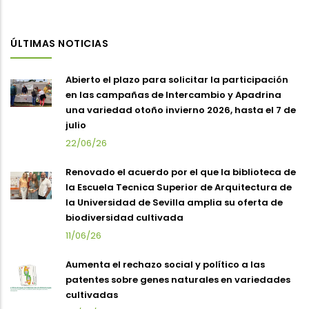
ÚLTIMAS NOTICIAS
Abierto el plazo para solicitar la participación
en las campañas de Intercambio y Apadrina
una variedad otoño invierno 2026, hasta el 7 de
julio
22/06/26
Renovado el acuerdo por el que la biblioteca de
la Escuela Tecnica Superior de Arquitectura de
la Universidad de Sevilla amplia su oferta de
biodiversidad cultivada
11/06/26
Aumenta el rechazo social y político a las
patentes sobre genes naturales en variedades
cultivadas