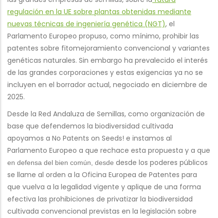
regulación en la UE sobre plantas obtenidas mediante
nuevas técnicas de ingeniería genética (NGT)
, el
Parlamento Europeo propuso, como mínimo, prohibir las
patentes sobre fitomejoramiento convencional y variantes
genéticas naturales. Sin embargo ha prevalecido el interés
de las grandes corporaciones y estas exigencias ya no se
incluyen en el borrador actual, negociado en diciembre de
2025.
Desde la Red Andaluza de Semillas, como organización de
base que defendemos la biodiversidad cultivada
apoyamos a No Patents on Seeds! e instamos al
Parlamento Europeo a que rechace esta propuesta y a que
desde los poderes públicos
en defensa del bien común, desde
se llame al orden a la Oficina Europea de Patentes para
que vuelva a la legalidad vigente y aplique de una forma
efectiva las prohibiciones de privatizar la biodiversidad
cultivada convencional previstas en la legislación sobre