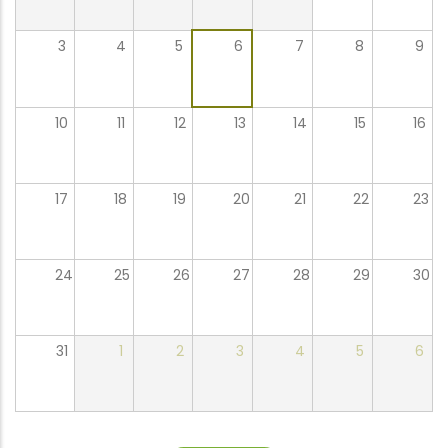
3
4
5
6
7
8
9
10
11
12
13
14
15
16
17
18
19
20
21
22
23
24
25
26
27
28
29
30
31
1
2
3
4
5
6