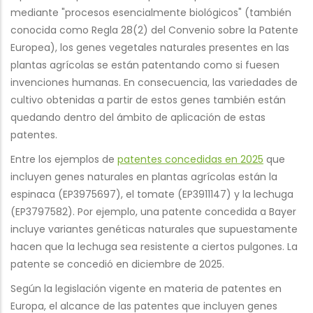
mediante "procesos esencialmente biológicos" (también
conocida como Regla 28(2) del Convenio sobre la Patente
Europea), los genes vegetales naturales presentes en las
plantas agrícolas se están patentando como si fuesen
invenciones humanas. En consecuencia, las variedades de
cultivo obtenidas a partir de estos genes también están
quedando dentro del ámbito de aplicación de estas
patentes.
Entre los ejemplos de
patentes concedidas en 2025
que
incluyen genes naturales en plantas agrícolas están la
espinaca (EP3975697), el tomate (EP3911147) y la lechuga
(EP3797582). Por ejemplo, una patente concedida a Bayer
incluye variantes genéticas naturales que supuestamente
hacen que la lechuga sea resistente a ciertos pulgones. La
patente se concedió en diciembre de 2025.
Según la legislación vigente en materia de patentes en
Europa, el alcance de las patentes que incluyen genes