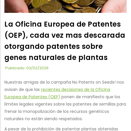
La Oficina Europea de Patentes
(OEP), cada vez mas descarada
otorgando patentes sobre
genes naturales de plantas
Publicado: 03/02/2026
Nuestras amigas de la campaña No Patents on Seeds! nos
avisan de que las
recientes decisiones de la Oficina
Europea de Patentes (OEP)
ponen de manifiesto que los
límites legales vigentes sobre las patentes de semillas para
frenar la monopolización de los recursos genéticos
naturales no están siendo respetados.
A pesar de la prohibición de patentar plantas obtenidas