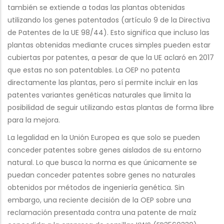
también se extiende a todas las plantas obtenidas
utilizando los genes patentados (artículo 9 de la Directiva
de Patentes de la UE 98/44). Esto significa que incluso las
plantas obtenidas mediante cruces simples pueden estar
cubiertas por patentes, a pesar de que la UE aclaró en 2017
que estas no son patentables. La OEP no patenta
directamente las plantas, pero sí permite incluir en las
patentes variantes genéticas naturales que limita la
posibilidad de seguir utilizando estas plantas de forma libre
para la mejora.
La legalidad en la Unión Europea es que solo se pueden
conceder patentes sobre genes aislados de su entorno
natural. Lo que busca la norma es que únicamente se
puedan conceder patentes sobre genes no naturales
obtenidos por métodos de ingeniería genética. Sin
embargo, una reciente decisión de la OEP sobre una
reclamación presentada contra una patente de maíz