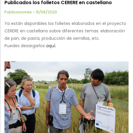
Publicados los folletos CERERE en castellano
Publicaciones
-
10/06/2020
Ya están disponibles los folletes elaborados en el proyecto
CERERE en castellano sobre diferentes temas: elaboración
de pan, de pasta, producción de semillas, etc.
Puedes desargarlos
aquí.