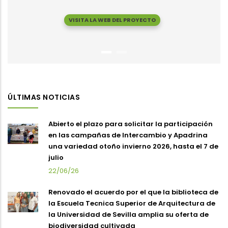
VISITA LA WEB DEL PROYECTO
ÚLTIMAS NOTICIAS
Abierto el plazo para solicitar la participación
en las campañas de Intercambio y Apadrina
una variedad otoño invierno 2026, hasta el 7 de
julio
22/06/26
Renovado el acuerdo por el que la biblioteca de
la Escuela Tecnica Superior de Arquitectura de
la Universidad de Sevilla amplia su oferta de
biodiversidad cultivada