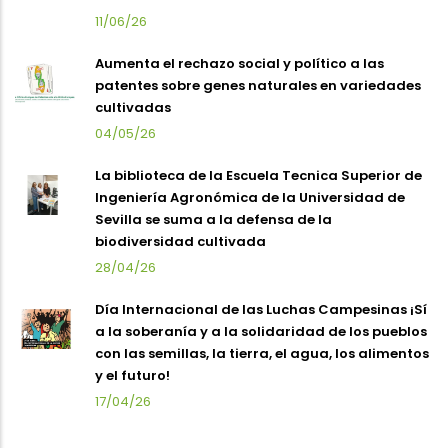
11/06/26
Aumenta el rechazo social y político a las
patentes sobre genes naturales en variedades
cultivadas
04/05/26
La biblioteca de la Escuela Tecnica Superior de
Ingeniería Agronómica de la Universidad de
Sevilla se suma a la defensa de la
biodiversidad cultivada
28/04/26
Día Internacional de las Luchas Campesinas ¡Sí
a la soberanía y a la solidaridad de los pueblos
con las semillas, la tierra, el agua, los alimentos
y el futuro!
17/04/26