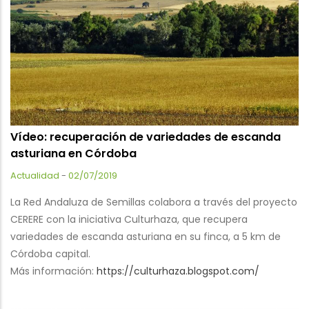
Vídeo: recuperación de variedades de escanda
asturiana en Córdoba
Actualidad
-
02/07/2019
La Red Andaluza de Semillas colabora a través del proyecto
CERERE con la iniciativa Culturhaza, que recupera
variedades de escanda asturiana en su finca, a 5 km de
Córdoba capital.
Más información:
https://culturhaza.blogspot.com/