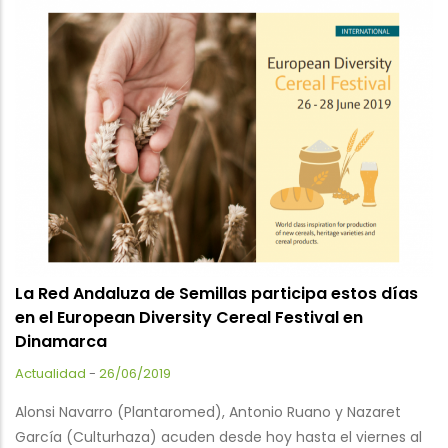
La Red Andaluza de Semillas participa estos días
en el European Diversity Cereal Festival en
Dinamarca
Actualidad
-
26/06/2019
Alonsi Navarro (Plantaromed), Antonio Ruano y Nazaret
García (Culturhaza) acuden desde hoy hasta el viernes al