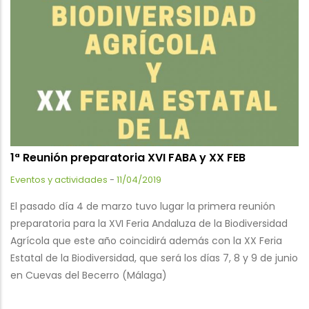
1ª Reunión preparatoria XVI FABA y XX FEB
Eventos y actividades
-
11/04/2019
El pasado día 4 de marzo tuvo lugar la primera reunión
preparatoria para la XVI Feria Andaluza de la Biodiversidad
Agrícola que este año coincidirá además con la XX Feria
Estatal de la Biodiversidad, que será los días 7, 8 y 9 de junio
en Cuevas del Becerro (Málaga)