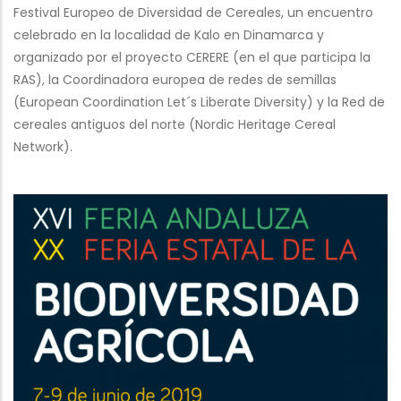
Festival Europeo de Diversidad de Cereales, un encuentro
celebrado en la localidad de Kalo en Dinamarca y
organizado por el proyecto CERERE (en el que participa la
RAS), la Coordinadora europea de redes de semillas
(European Coordination Let´s Liberate Diversity) y la Red de
cereales antiguos del norte (Nordic Heritage Cereal
Network).