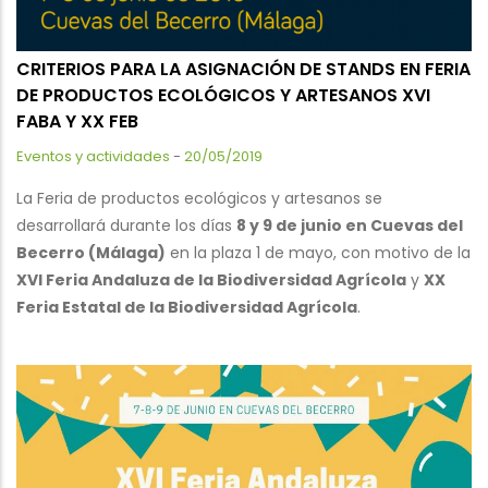
CRITERIOS PARA LA ASIGNACIÓN DE STANDS EN FERIA
DE PRODUCTOS ECOLÓGICOS Y ARTESANOS XVI
FABA Y XX FEB
Eventos y actividades
-
20/05/2019
La Feria de productos ecológicos y artesanos se
desarrollará durante los días
8 y 9 de junio en Cuevas del
Becerro (Málaga)
en la plaza 1 de mayo, con motivo de la
XVI Feria Andaluza de la Biodiversidad Agrícola
y
XX
Feria Estatal de la Biodiversidad Agrícola
.