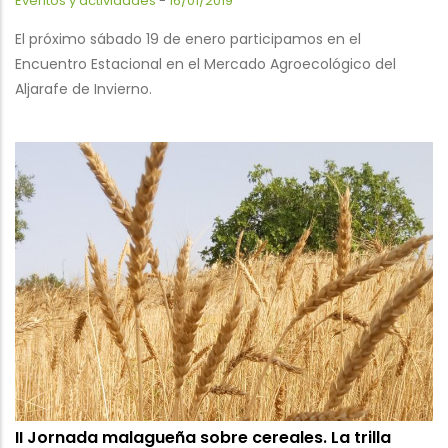
Eventos y actividades
-
16/01/2019
El próximo sábado 19 de enero participamos en el
Encuentro Estacional en el Mercado Agroecológico del
Aljarafe de Invierno.
II Jornada malagueña sobre cereales. La trilla