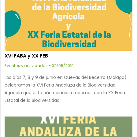
XVI FABA y XX FEB
Eventos y actividades
-
02/05/2019
Los días 7, 8 y 9 de junio en Cuevas del Becerro (Málaga)
celebramos la XVI Feria Andaluza de la Biodiversidad
Agrícola que este año coincidirá además con la XX Feria
Estatal de la Biodiversidad.