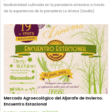
biodiversidad cultivada en la panadería artesana a través
de la experiencia de la panadería La Artesa (Sevilla).
Mercado Agroecológico del Aljarafe de Invierno.
Encuentro Estacional