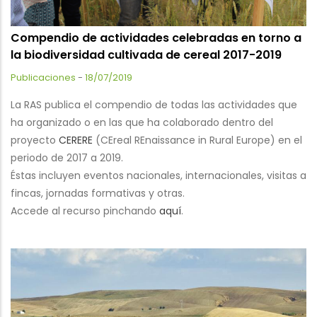
Compendio de actividades celebradas en torno a
la biodiversidad cultivada de cereal 2017-2019
Publicaciones
-
18/07/2019
La RAS publica el compendio de todas las actividades que
ha organizado o en las que ha colaborado dentro del
proyecto
CERERE
(CEreal REnaissance in Rural Europe) en el
periodo de 2017 a 2019.
Éstas incluyen eventos nacionales, internacionales, visitas a
fincas, jornadas formativas y otras.
Accede al recurso pinchando
aquí
.