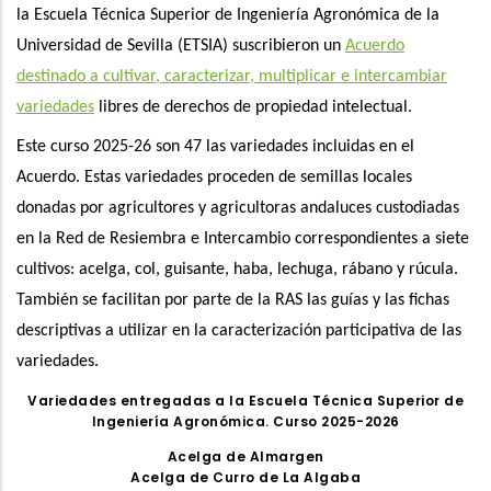
la Escuela Técnica Superior de Ingeniería Agronómica de la
Universidad de Sevilla (ETSIA) suscribieron un
Acuerdo
destinado a cultivar, caracterizar, multiplicar e intercambiar
variedades
libres de derechos de propiedad intelectual.
Este curso 2025-26 son 47 las variedades incluidas en el
Acuerdo. Estas variedades proceden de semillas locales
donadas por agricultores y agricultoras andaluces custodiadas
en la Red de Resiembra e Intercambio correspondientes a siete
cultivos: acelga, col, guisante, haba, lechuga, rábano y rúcula.
También se facilitan por parte de la RAS las guías y las fichas
descriptivas a utilizar en la caracterización participativa de las
variedades.
Variedades entregadas a la Escuela Técnica Superior de
Ingeniería Agronómica. Curso 2025-2026
Acelga de Almargen
Acelga de Curro de La Algaba