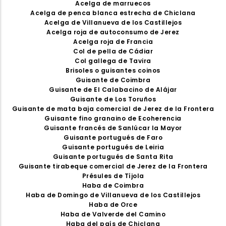
Acelga de marruecos
Acelga de penca blanca estrecha de Chiclana
Acelga de Villanueva de los Castillejos
Acelga roja de autoconsumo de Jerez
Acelga roja de Francia
Col de pella de Cádiar
Col gallega de Tavira
Brisoles o guisantes coinos
Guisante de Coimbra
Guisante de El Calabacino de Alájar
Guisante de Los Toruños
Guisante de mata baja comercial de Jerez de la Frontera
Guisante fino granaino de Ecoherencia
Guisante francés de Sanlúcar la Mayor
Guisante portugués de Faro
Guisante portugués de Leiria
Guisante portugués de Santa Rita
Guisante tirabeque comercial de Jerez de la Frontera
Présules de Tíjola
Haba de Coimbra
Haba de Domingo de Villanueva de los Castillejos
Haba de Orce
Haba de Valverde del Camino
Haba del país de Chiclana