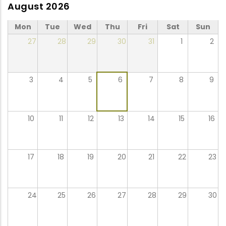
August 2026
Mon
Tue
Wed
Thu
Fri
Sat
Sun
27
28
29
30
31
1
2
3
4
5
6
7
8
9
10
11
12
13
14
15
16
17
18
19
20
21
22
23
24
25
26
27
28
29
30