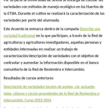
Por su parte la Universidad de Sevilla se encarga de cultivar las
variedades con métodos de manejo ecológico en los Huertos de
la ETSIA. Durante el cultivo se realizará la caracterización de las
variedades por parte del alumnado.
Este Acuerdo se enmarca dentro de la campaña
Describe una
variedad tradicional
en la que participan, a través de la Red de
agricultoras y agricultores-investigadores, aquellas personas y
entidades interesadas en realizar un trabajo de
caracterización/descripción de variedades con el objetivo de
contrastar y aumentar la información disponible en el banco
comunitario de la Red de Resiembra e Intercambio.
Resultados de cursos anteriores
Descripción de variedades locales de acelga, col, guisante,
haba, rábano y rúcula procedentes de la Red de Resiembra e
Intercambio. Curso 2023-2024