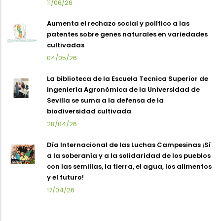
11/06/26
Aumenta el rechazo social y político a las
patentes sobre genes naturales en variedades
cultivadas
04/05/26
La biblioteca de la Escuela Tecnica Superior de
Ingeniería Agronómica de la Universidad de
Sevilla se suma a la defensa de la
biodiversidad cultivada
28/04/26
Día Internacional de las Luchas Campesinas ¡Sí
a la soberanía y a la solidaridad de los pueblos
con las semillas, la tierra, el agua, los alimentos
y el futuro!
17/04/26