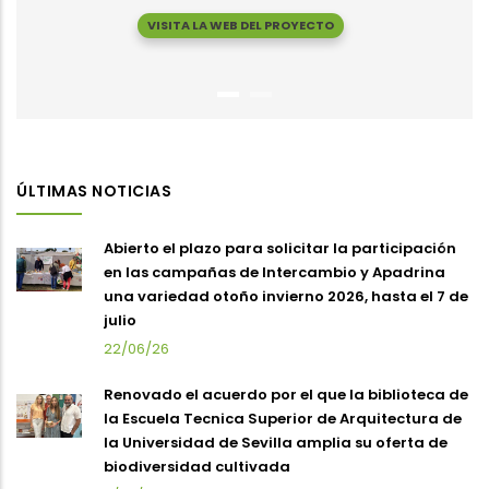
VISITA LA WEB DEL PROYECTO
ÚLTIMAS NOTICIAS
Abierto el plazo para solicitar la participación
en las campañas de Intercambio y Apadrina
una variedad otoño invierno 2026, hasta el 7 de
julio
22/06/26
Renovado el acuerdo por el que la biblioteca de
la Escuela Tecnica Superior de Arquitectura de
la Universidad de Sevilla amplia su oferta de
biodiversidad cultivada