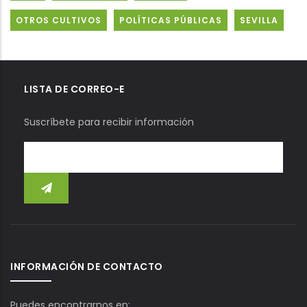
OTROS CULTIVOS
POLÍTICAS PÚBLICAS
SEVILLA
LISTA DE CORREO-E
Suscríbete para recibir información
INFORMACIÓN DE CONTACTO
Puedes encontrarnos en: