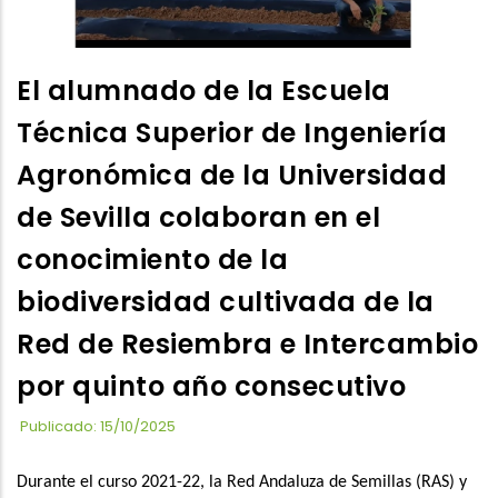
El alumnado de la Escuela
Técnica Superior de Ingeniería
Agronómica de la Universidad
de Sevilla colaboran en el
conocimiento de la
biodiversidad cultivada de la
Red de Resiembra e Intercambio
por quinto año consecutivo
Publicado: 15/10/2025
Durante el curso 2021-22, la Red Andaluza de Semillas (RAS) y