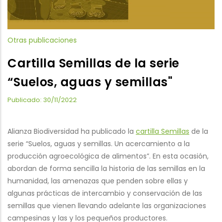
Otras publicaciones
Cartilla Semillas de la serie
“Suelos, aguas y semillas"
Publicado: 30/11/2022
Alianza Biodiversidad ha publicado la
cartilla Semillas
de la
serie “Suelos, aguas y semillas. Un acercamiento a la
producción agroecológica de alimentos”. En esta ocasión,
abordan de forma sencilla la historia de las semillas en la
humanidad, las amenazas que penden sobre ellas y
algunas prácticas de intercambio y conservación de las
semillas que vienen llevando adelante las organizaciones
campesinas y las y los pequeños productores.