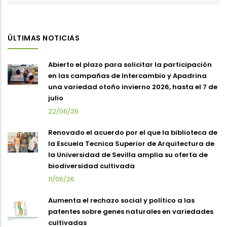
ÚLTIMAS NOTICIAS
Abierto el plazo para solicitar la participación
en las campañas de Intercambio y Apadrina
una variedad otoño invierno 2026, hasta el 7 de
julio
22/06/26
Renovado el acuerdo por el que la biblioteca de
la Escuela Tecnica Superior de Arquitectura de
la Universidad de Sevilla amplia su oferta de
biodiversidad cultivada
11/06/26
Aumenta el rechazo social y político a las
patentes sobre genes naturales en variedades
cultivadas