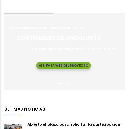
PROMOVIENDO LOS SISTEMAS ALIMENTARIOS
SOSTENIBLES DE ANDALUCÍA
A TRAVÉS DE LAS VARIEDADES LOCALES DE CULTIVO
VISITA LA WEB DEL PROYECTO
ÚLTIMAS NOTICIAS
Abierto el plazo para solicitar la participación