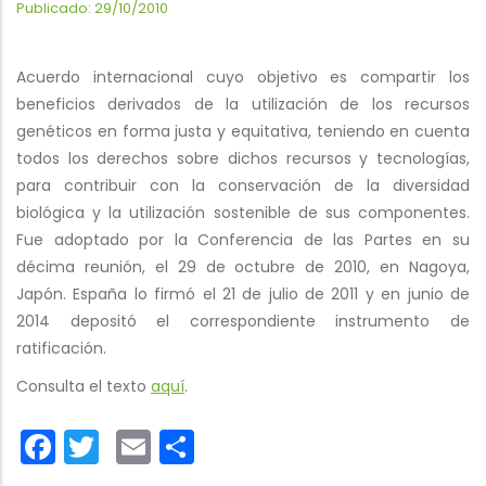
Publicado: 29/10/2010
Acuerdo internacional cuyo objetivo es compartir los
beneficios derivados de la utilización de los recursos
genéticos en forma justa y equitativa, teniendo en cuenta
todos los derechos sobre dichos recursos y tecnologías,
para contribuir con la conservación de la diversidad
biológica y la utilización sostenible de sus componentes.
Fue adoptado por la Conferencia de las Partes en su
décima reunión, el 29 de octubre de 2010, en Nagoya,
Japón. España lo firmó el 21 de julio de 2011 y en junio de
2014 depositó el correspondiente instrumento de
ratificación.
Consulta el texto
aquí
.
Facebook
Twitter
Email
Share