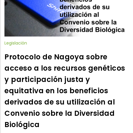
Legislación
Protocolo de Nagoya sobre
acceso a los recursos genéticos
y participación justa y
equitativa en los beneficios
derivados de su utilización al
Convenio sobre la Diversidad
Biológica