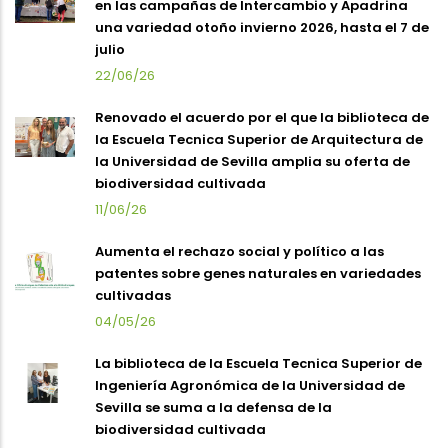
en las campañas de Intercambio y Apadrina
una variedad otoño invierno 2026, hasta el 7 de
julio
22/06/26
Renovado el acuerdo por el que la biblioteca de
la Escuela Tecnica Superior de Arquitectura de
la Universidad de Sevilla amplia su oferta de
biodiversidad cultivada
11/06/26
Aumenta el rechazo social y político a las
patentes sobre genes naturales en variedades
cultivadas
04/05/26
La biblioteca de la Escuela Tecnica Superior de
Ingeniería Agronómica de la Universidad de
Sevilla se suma a la defensa de la
biodiversidad cultivada