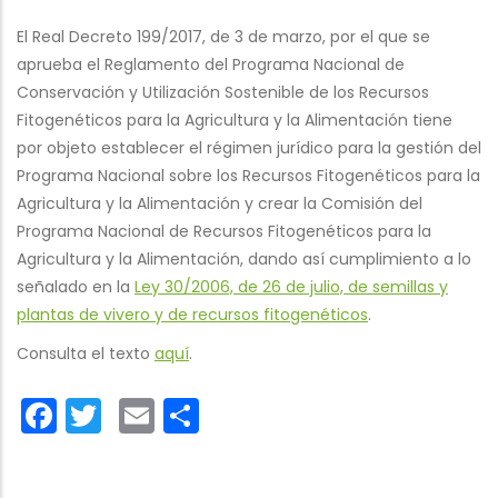
El Real Decreto 199/2017, de 3 de marzo, por el que se
aprueba el Reglamento del Programa Nacional de
Conservación y Utilización Sostenible de los Recursos
Fitogenéticos para la Agricultura y la Alimentación tiene
por objeto establecer el régimen jurídico para la gestión del
Programa Nacional sobre los Recursos Fitogenéticos para la
Agricultura y la Alimentación y crear la Comisión del
Programa Nacional de Recursos Fitogenéticos para la
Agricultura y la Alimentación, dando así cumplimiento a lo
señalado en la
Ley 30/2006, de 26 de julio, de semillas y
plantas de vivero y de recursos fitogenéticos
.
Consulta el texto
aquí
.
Facebook
Twitter
Email
Share