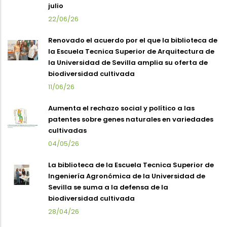
julio
22/06/26
Renovado el acuerdo por el que la biblioteca de
la Escuela Tecnica Superior de Arquitectura de
la Universidad de Sevilla amplia su oferta de
biodiversidad cultivada
11/06/26
Aumenta el rechazo social y político a las
patentes sobre genes naturales en variedades
cultivadas
04/05/26
La biblioteca de la Escuela Tecnica Superior de
Ingeniería Agronómica de la Universidad de
Sevilla se suma a la defensa de la
biodiversidad cultivada
28/04/26