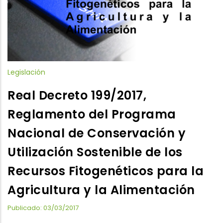
Legislación
Real Decreto 199/2017,
Reglamento del Programa
Nacional de Conservación y
Utilización Sostenible de los
Recursos Fitogenéticos para la
Agricultura y la Alimentación
Publicado: 03/03/2017