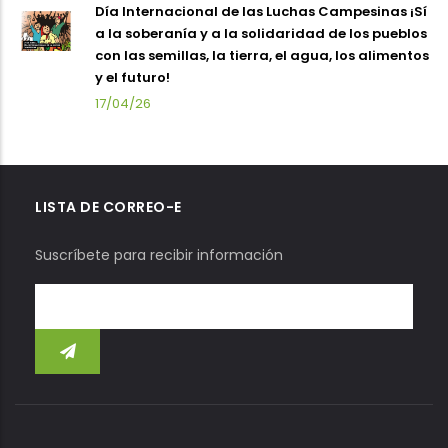
Día Internacional de las Luchas Campesinas ¡Sí
a la soberanía y a la solidaridad de los pueblos
con las semillas, la tierra, el agua, los alimentos
y el futuro!
17/04/26
LISTA DE CORREO-E
Suscríbete para recibir información