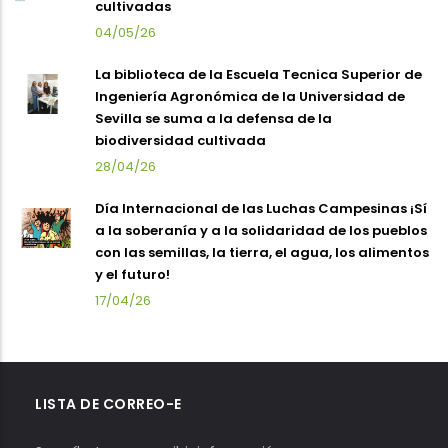
cultivadas
04/05/26
La biblioteca de la Escuela Tecnica Superior de
Ingeniería Agronómica de la Universidad de
Sevilla se suma a la defensa de la
biodiversidad cultivada
28/04/26
Día Internacional de las Luchas Campesinas ¡Sí
a la soberanía y a la solidaridad de los pueblos
con las semillas, la tierra, el agua, los alimentos
y el futuro!
17/04/26
LISTA DE CORREO-E