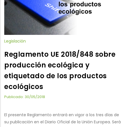
Legislación
Reglamento UE 2018/848 sobre
producción ecológica y
etiquetado de los productos
ecológicos
Publicado: 30/05/2018
El presente Reglamento entrará en vigor a los tres días de
su publicación en el Diario Oficial de la Unión Europea. Será