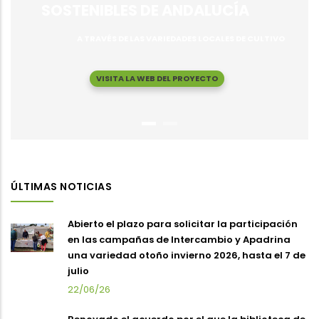
SOSTENIBLES DE ANDALUCÍA
A TRAVÉS DE LAS VARIEDADES LOCALES DE CULTIVO
VISITA LA WEB DEL PROYECTO
ÚLTIMAS NOTICIAS
Abierto el plazo para solicitar la participación
en las campañas de Intercambio y Apadrina
una variedad otoño invierno 2026, hasta el 7 de
julio
22/06/26