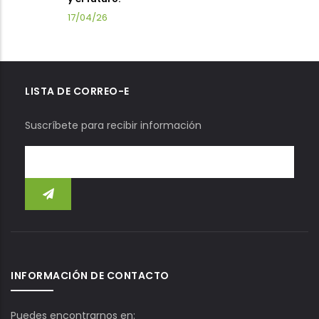
17/04/26
LISTA DE CORREO-E
Suscríbete para recibir información
INFORMACIÓN DE CONTACTO
Puedes encontrarnos en: