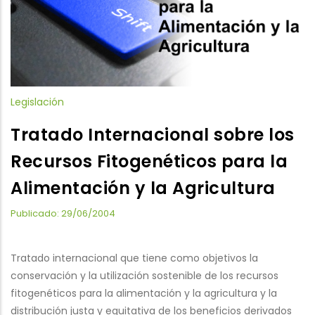
Legislación
Tratado Internacional sobre los
Recursos Fitogenéticos para la
Alimentación y la Agricultura
Publicado: 29/06/2004
Tratado internacional que tiene como objetivos la
conservación y la utilización sostenible de los recursos
fitogenéticos para la alimentación y la agricultura y la
distribución justa y equitativa de los beneficios derivados