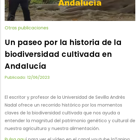
Otras publicaciones
Un paseo por la historia de la
biodiversidad cultivada en
Andalucía
Publicado: 12/06/2023
El escritor y profesor de la Universidad de Sevilla Andrés
Nadal ofrece un recorrido histórico por los momentos
claves de la biodiversidad cultivada que nos ayuda a
entender la magnitud del patrimonio genético y cultural de
nuestra agricultura y nuestra alimentación.
Pulsa aqu
í para ver el vídeo en el canal youtube laTanina