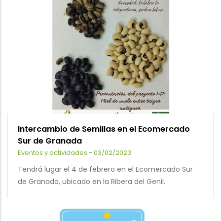
Intercambio de Semillas en el Ecomercado
Sur de Granada
Eventos y actividades
-
03/02/2023
Tendrá lugar el 4 de febrero en el Ecomercado Sur
de Granada, ubicado en la Ribera del Genil.