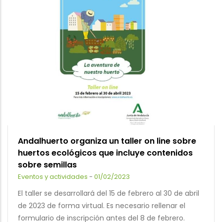
Andalhuerto organiza un taller on line sobre
huertos ecológicos que incluye contenidos
sobre semillas
Eventos y actividades
-
01/02/2023
El taller se desarrollará del 15 de febrero al 30 de abril
de 2023 de forma virtual. Es necesario rellenar el
formulario de inscripción antes del 8 de febrero.