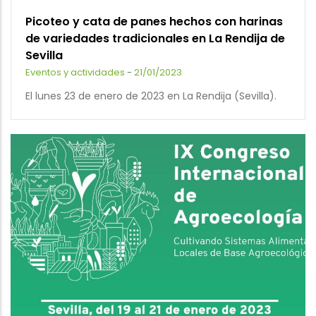
Picoteo y cata de panes hechos con harinas
de variedades tradicionales en La Rendija de
Sevilla
Eventos y actividades
-
21/01/2023
El lunes 23 de enero de 2023 en La Rendija (Sevilla).