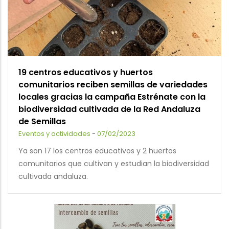
19 centros educativos y huertos
comunitarios reciben semillas de variedades
locales gracias la campaña Estrénate con la
biodiversidad cultivada de la Red Andaluza
de Semillas
Eventos y actividades
-
07/02/2023
Ya son 17 los centros educativos y 2 huertos
comunitarios que cultivan y estudian la biodiversidad
cultivada andaluza.