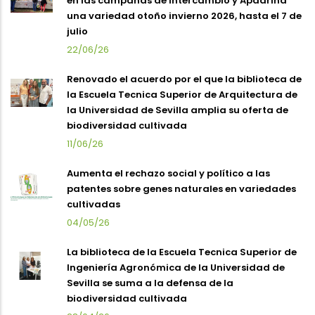
en las campañas de Intercambio y Apadrina
una variedad otoño invierno 2026, hasta el 7 de
julio
22/06/26
Renovado el acuerdo por el que la biblioteca de
la Escuela Tecnica Superior de Arquitectura de
la Universidad de Sevilla amplia su oferta de
biodiversidad cultivada
11/06/26
Aumenta el rechazo social y político a las
patentes sobre genes naturales en variedades
cultivadas
04/05/26
La biblioteca de la Escuela Tecnica Superior de
Ingeniería Agronómica de la Universidad de
Sevilla se suma a la defensa de la
biodiversidad cultivada