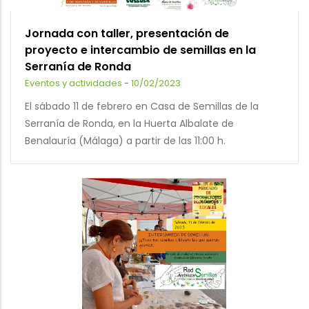
Jornada con taller, presentación de
proyecto e intercambio de semillas en la
Serranía de Ronda
Eventos y actividades
-
10/02/2023
El sábado 11 de febrero en Casa de Semillas de la
Serranía de Ronda, en la Huerta Albalate de
Benalauría (Málaga) a partir de las 11:00 h.