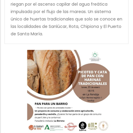
riegan por el ascenso capilar del agua freática
impulsada por el flujo de las mareas. Un sistema
único de huertas tradicionales que solo se conoce en
las localidades de Sanlúcar, Rota, Chipiona y El Puerto
de Santa María.