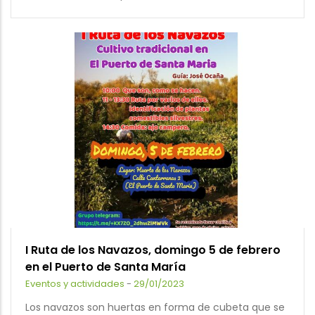
I Ruta de los Navazos, domingo 5 de febrero
en el Puerto de Santa María
Eventos y actividades
-
29/01/2023
Los navazos son huertas en forma de cubeta que se