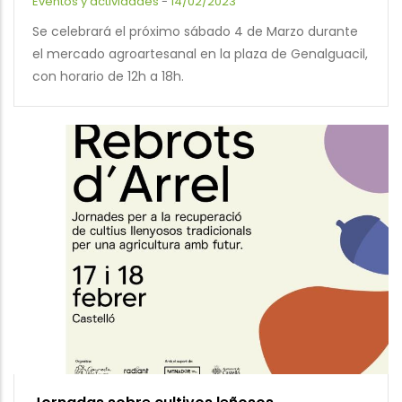
Eventos y actividades
-
14/02/2023
Se celebrará el próximo sábado 4 de Marzo durante
el mercado agroartesanal en la plaza de Genalguacil,
con horario de 12h a 18h.