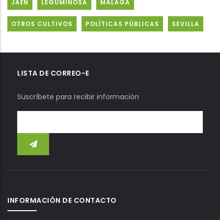
JAÉN
LEGUMINOSA
MÁLAGA
OTROS CULTIVOS
POLÍTICAS PÚBLICAS
SEVILLA
LISTA DE CORREO-E
Suscríbete para recibir información
INFORMACIÓN DE CONTACTO