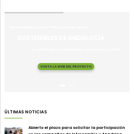
PROMOVIENDO LOS SISTEMAS ALIMENTARIOS
SOSTENIBLES DE ANDALUCÍA
A TRAVÉS DE LAS VARIEDADES LOCALES DE CULTIVO
VISITA LA WEB DEL PROYECTO
ÚLTIMAS NOTICIAS
Abierto el plazo para solicitar la participación