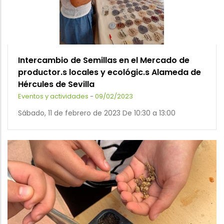
Intercambio de Semillas en el Mercado de
productor.s locales y ecológic.s Alameda de
Hércules de Sevilla
Eventos y actividades
-
09/02/2023
Sábado, 11 de febrero de 2023 De 10:30 a 13:00