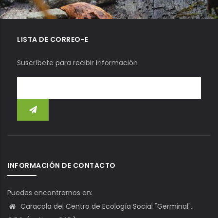
LISTA DE CORREO-E
Suscríbete para recibir información
INFORMACIÓN DE CONTACTO
Puedes encontrarnos en:
Caracola del Centro de Ecología Social "Germinal",