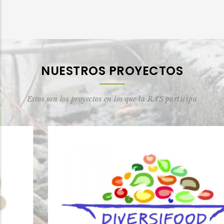
NUESTROS PROYECTOS
Estos son los proyectos en los que la RAS participa