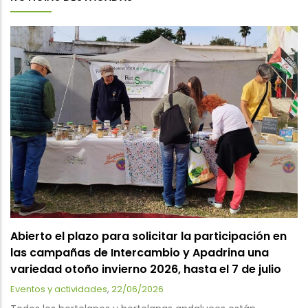
Abierto el plazo para solicitar la participación en
las campañas de Intercambio y Apadrina una
variedad otoño invierno 2026, hasta el 7 de julio
Eventos y actividades
,
22/06/2026