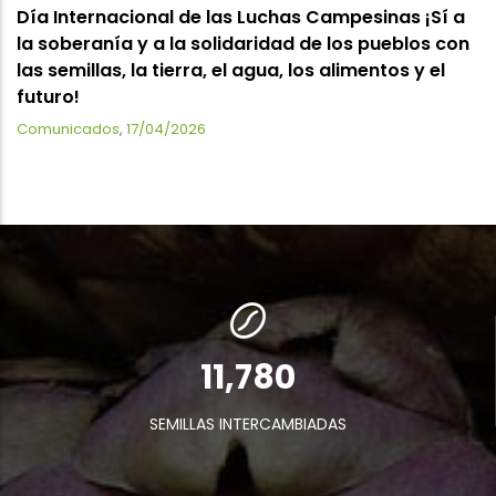
Día Internacional de las Luchas Campesinas ¡Sí a
la soberanía y a la solidaridad de los pueblos con
las semillas, la tierra, el agua, los alimentos y el
futuro!
Comunicados
,
17/04/2026
13,847
SEMILLAS INTERCAMBIADAS