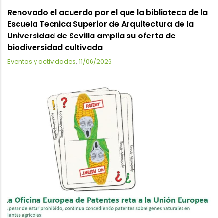
Renovado el acuerdo por el que la biblioteca de la
Escuela Tecnica Superior de Arquitectura de la
Universidad de Sevilla amplia su oferta de
biodiversidad cultivada
Eventos y actividades
,
11/06/2026