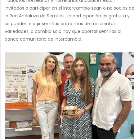
Todos los hortelanos y hortelanas andaluces están
invitados a participar en el intercambio sean o no socios de
la Red Andaluza de Semillas. La participación es gratuita y
se pueden elegir semillas entre más de trescientas
variedades, a cambio solo hay que aportar semillas al
banco comunitario de intercambio.