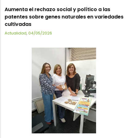
Aumenta el rechazo social y político a las
patentes sobre genes naturales en variedades
cultivadas
Actualidad
,
04/05/2026