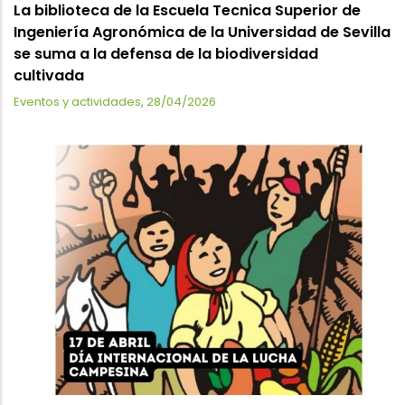
La biblioteca de la Escuela Tecnica Superior de
Ingeniería Agronómica de la Universidad de Sevilla
se suma a la defensa de la biodiversidad
cultivada
Eventos y actividades
,
28/04/2026