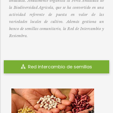
andaluza. Anualmente organiza la Feria Andaluza de
la Biodiversidad Agrícola, que se ha convertido en una
actividad referente de puesta en valor de las
variedades locales de cultivo. Además gestiona un
banco de semillas comunitario, la Red de Intercambio y
Resiembra.
Feria de la biodiversidad