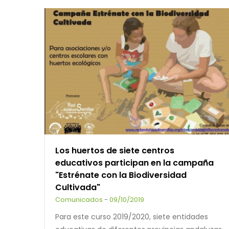
Los huertos de siete centros
educativos participan en la campaña
"Estrénate con la Biodiversidad
Cultivada"
Comunicados
-
09/10/2019
Para este curso 2019/2020, siete entidades