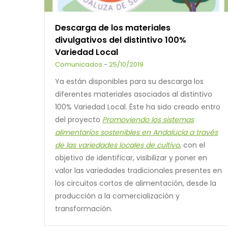
Descarga de los materiales
divulgativos del distintivo 100%
Variedad Local
Comunicados
-
25/10/2019
Ya están disponibles para su descarga los
diferentes materiales asociados al distintivo
100% Variedad Local. Éste ha sido creado entro
del proyecto
Promoviendo los sistemas
alimentarios sostenibles en Andalucía a través
de las variedades locales de cultivo
, con el
objetivo de identificar, visibilizar y poner en
valor las variedades tradicionales presentes en
los circuitos cortos de alimentación, desde la
producción a la comercialización y
transformación.