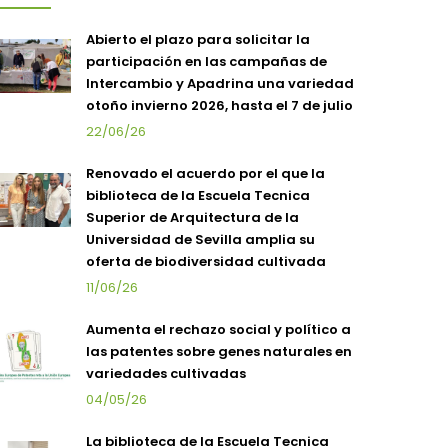
Abierto el plazo para solicitar la
participación en las campañas de
Intercambio y Apadrina una variedad
otoño invierno 2026, hasta el 7 de julio
22/06/26
Renovado el acuerdo por el que la
biblioteca de la Escuela Tecnica
Superior de Arquitectura de la
Universidad de Sevilla amplia su
oferta de biodiversidad cultivada
11/06/26
Aumenta el rechazo social y político a
las patentes sobre genes naturales en
variedades cultivadas
04/05/26
La biblioteca de la Escuela Tecnica