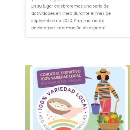
En su lugar celebraremos una serie de
actividades en línea durante el mes de
septiembre de 2020. Próximamente
enviaremos información al respecto.