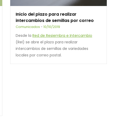
Inicio del plazo para realizar
intercambios de semillas por correo
Comunicados
-
10/10/2019
Desde la
Red de Resiembra e Intercambio
(ReI) se abre el plazo para realizar
intercambios de semillas de variedades
locales por correo postal.