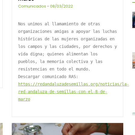
Comunicados
-
08/03/2022
Nos unimos al llamamiento de otras
organizaciones amigas a apoyar las luchas
históricas de las mujeres organizadas en
los campos y las ciudades, por derechos y
vida digna; quienes alimentan los
pueblos, la memoria colectiva y las
resistencias en todo el mundo.
Descargar comunicado RAS:
https://redandaluzadesemillas.org/noticias/la-
red-andaluza-de-semillas-con-el-8-de-
marzo