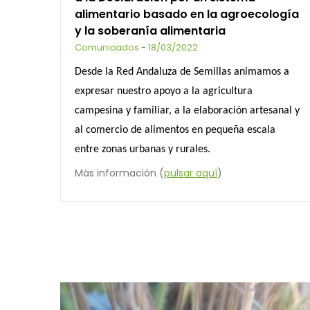
alimentario basado en la agroecología
y la soberanía alimentaria
Comunicados
-
18/03/2022
Desde la Red Andaluza de Semillas animamos a
expresar nuestro apoyo a la agricultura
campesina y familiar, a la elaboración artesanal y
al comercio de alimentos en pequeña escala
entre zonas urbanas y rurales.
Más información (
pulsar aquí
)