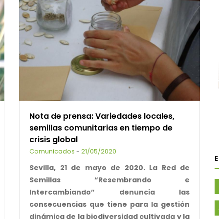
Nota de prensa: Variedades locales,
semillas comunitarias en tiempo de
crisis global
Comunicados
-
21/05/2020
Sevilla, 21 de mayo de 2020. La Red de
Semillas “Resembrando e
Intercambiando” denuncia las
consecuencias que tiene para la gestión
dinámica de la biodiversidad cultivada y la