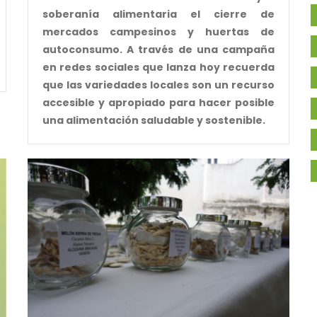
soberanía alimentaria el cierre de
mercados campesinos y huertas de
autoconsumo. A través de una campaña
en redes sociales que lanza hoy recuerda
que las variedades locales son un recurso
accesible y apropiado para hacer posible
una alimentación saludable y sostenible.